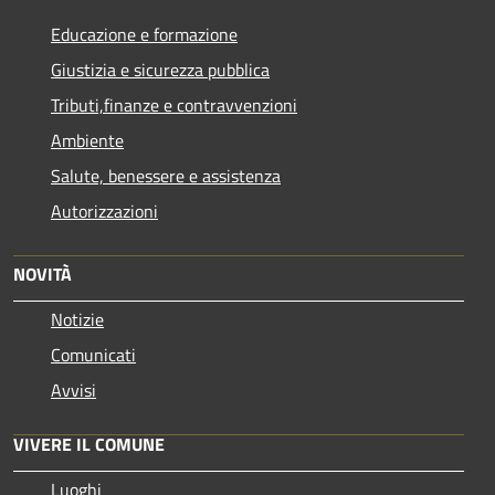
Educazione e formazione
Giustizia e sicurezza pubblica
Tributi,finanze e contravvenzioni
Ambiente
Salute, benessere e assistenza
Autorizzazioni
NOVITÀ
Notizie
Comunicati
Avvisi
VIVERE IL COMUNE
Luoghi