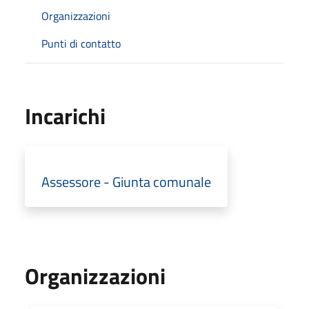
Organizzazioni
Punti di contatto
Incarichi
Assessore - Giunta comunale
Organizzazioni