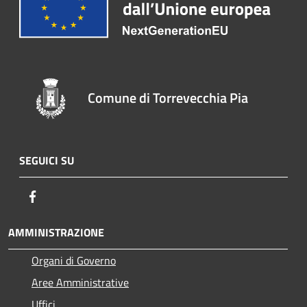
Comune di Torrevecchia Pia
SEGUICI SU
Facebook
AMMINISTRAZIONE
Organi di Governo
Aree Amministrative
Uffici