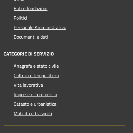
Enti e fondazioni
Politici
Personale Amministrativo
Documenti e dati
CATEGORIE DI SERVIZIO
Anagrafe e stato civile
Cultura e tempo libero
Vita lavorativa
Imprese e Commercio
Catasto e urbanistica
Mobilità e trasporti