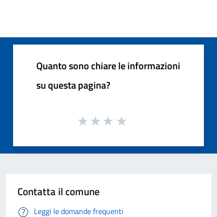
Quanto sono chiare le informazioni
su questa pagina?
Contatta il comune
Leggi le domande frequenti