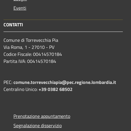
Eventi
CONTATTI
Comune di Torrevecchia Pia
Via Roma, 1 - 27010 - PV
Codice Fiscale: 00414570184
Partita IVA: 00414570184
PEC:
comune.torrevecchiapia@pec.
regione.lombardia.it
Centralino Unico:
+39 0382 68502
Prenotazione appuntamento
Segnalazione disservizio