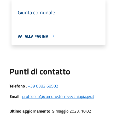
Giunta comunale
VAI ALLA PAGINA
Punti di contatto
Telefono
:
+39 0382 68502
Email
:
protocollo@comune.torrevecchiapia.pv.it
Ultimo aggiornamento
: 9 maggio 2023, 10:02