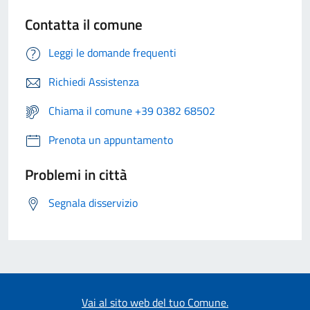
Contatta il comune
Leggi le domande frequenti
Richiedi Assistenza
Chiama il comune +39 0382 68502
Prenota un appuntamento
Problemi in città
Segnala disservizio
Vai al sito web del tuo Comune.