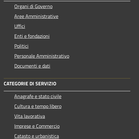
Organi di Governo
Aree Amministrative
Uffici
Enti e fondazioni
Politici
Personale Amministrativo
Documenti e dati
CATEGORIE DI SERVIZIO
Anagrafe e stato civile
Cultura e tempo libero
Vita lavorativa
Imprese e Commercio
Catasto e urbanistica