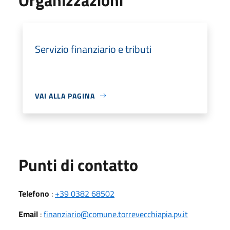
Servizio finanziario e tributi
VAI ALLA PAGINA
Punti di contatto
Telefono
:
+39 0382 68502
Email
:
finanziario@comune.torrevecchiapia.pv.it