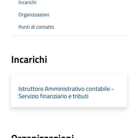
Incarichi
Organizzazioni
Punti di contatto
Incarichi
Istruttore Amministrativo contabile -
Servizio finanziario e tributi
Organizzazioni