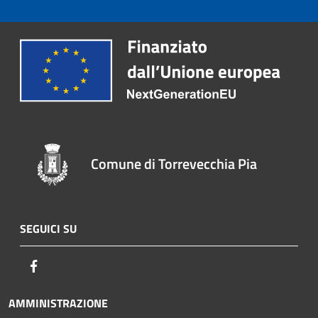
Comune di Torrevecchia Pia
SEGUICI SU
Facebook
AMMINISTRAZIONE