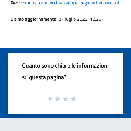
Pec
:
comune.torrevecchiapia@pec.regione.lombardia.it
Ultimo aggiornamento
: 27 luglio 2023, 12:26
Quanto sono chiare le informazioni
su questa pagina?