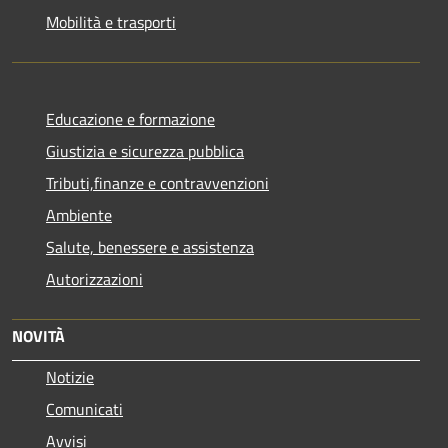
Mobilità e trasporti
Educazione e formazione
Giustizia e sicurezza pubblica
Tributi,finanze e contravvenzioni
Ambiente
Salute, benessere e assistenza
Autorizzazioni
NOVITÀ
Notizie
Comunicati
Avvisi