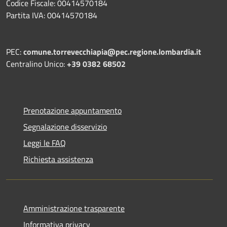
Codice Fiscale: 00414570184
Partita IVA: 00414570184
PEC:
comune.torrevecchiapia@pec.
regione.lombardia.it
Centralino Unico:
+39 0382 68502
Prenotazione appuntamento
Segnalazione disservizio
Leggi le FAQ
Richiesta assistenza
Amministrazione trasparente
Informativa privacy