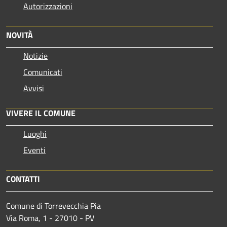
Autorizzazioni
NOVITÀ
Notizie
Comunicati
Avvisi
VIVERE IL COMUNE
Luoghi
Eventi
CONTATTI
Comune di Torrevecchia Pia
Via Roma, 1 - 27010 - PV