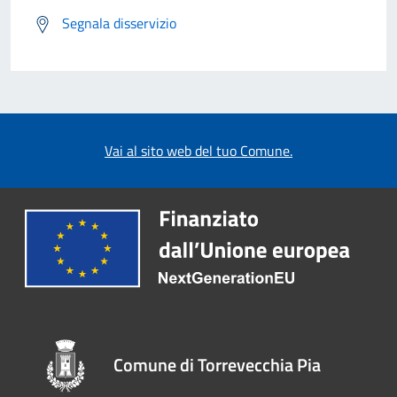
Segnala disservizio
Vai al sito web del tuo Comune.
Comune di Torrevecchia Pia