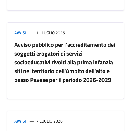
AVVISI
11 LUGLIO 2026
Avviso pubblico per l'accreditamento dei
soggetti erogatori di servizi
socioeducativi rivolti alla prima infanzia
siti nel territorio dell'Ambito dell'alto e
basso Pavese per il periodo 2026-2029
AVVISI
7 LUGLIO 2026