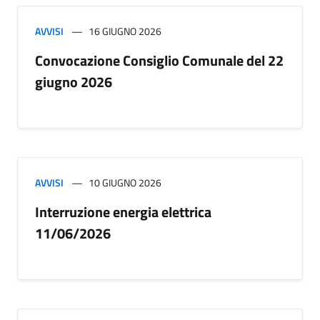
AVVISI
16 GIUGNO 2026
Convocazione Consiglio Comunale del 22
giugno 2026
AVVISI
10 GIUGNO 2026
Interruzione energia elettrica
11/06/2026