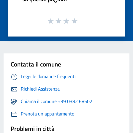
Contatta il comune
Leggi le domande frequenti
Richiedi Assistenza
Chiama il comune +39 0382 68502
Prenota un appuntamento
Problemi in città