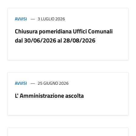
AVVISI
3 LUGLIO 2026
Chiusura pomeridiana Uffici Comunali
dal 30/06/2026 al 28/08/2026
AVVISI
25 GIUGNO 2026
L' Amministrazione ascolta