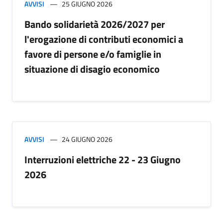
AVVISI
25 GIUGNO 2026
Bando solidarietà 2026/2027 per
l'erogazione di contributi economici a
favore di persone e/o famiglie in
situazione di disagio economico
AVVISI
24 GIUGNO 2026
Interruzioni elettriche 22 - 23 Giugno
2026