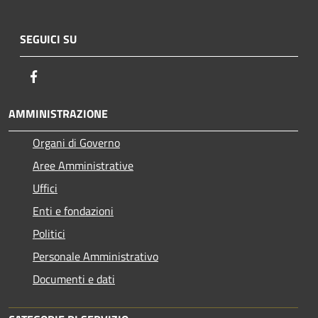
SEGUICI SU
Facebook
AMMINISTRAZIONE
Organi di Governo
Aree Amministrative
Uffici
Enti e fondazioni
Politici
Personale Amministrativo
Documenti e dati