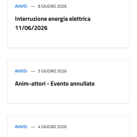
AVVISI
8 GIUGNO 2026
Interruzione energia elettrica
11/06/2026
AVVISI
5 GIUGNO 2026
Anim-attori - Evento annullato
AVVISI
4 GIUGNO 2026