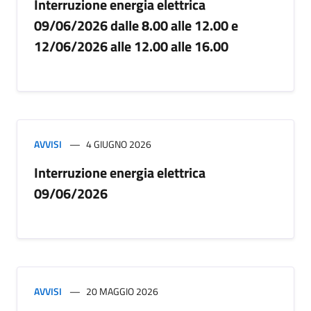
Interruzione energia elettrica
09/06/2026 dalle 8.00 alle 12.00 e
12/06/2026 alle 12.00 alle 16.00
AVVISI
4 GIUGNO 2026
Interruzione energia elettrica
09/06/2026
AVVISI
20 MAGGIO 2026