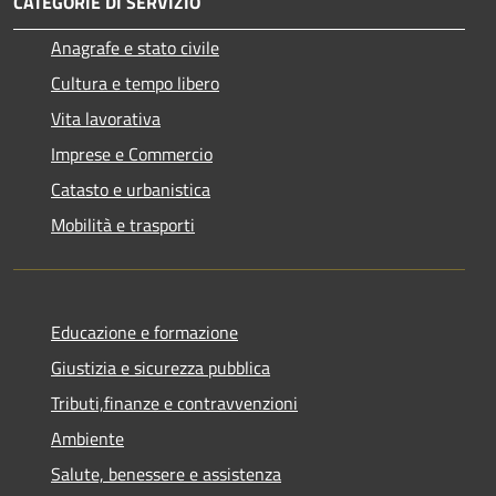
CATEGORIE DI SERVIZIO
Anagrafe e stato civile
Cultura e tempo libero
Vita lavorativa
Imprese e Commercio
Catasto e urbanistica
Mobilità e trasporti
Educazione e formazione
Giustizia e sicurezza pubblica
Tributi,finanze e contravvenzioni
Ambiente
Salute, benessere e assistenza