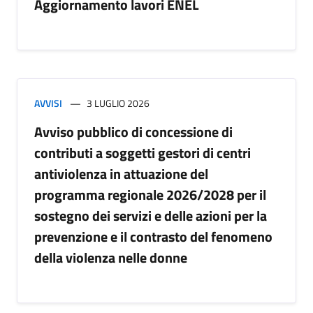
Aggiornamento lavori ENEL
AVVISI
3 LUGLIO 2026
Avviso pubblico di concessione di
contributi a soggetti gestori di centri
antiviolenza in attuazione del
programma regionale 2026/2028 per il
sostegno dei servizi e delle azioni per la
prevenzione e il contrasto del fenomeno
della violenza nelle donne