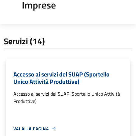
Imprese
Servizi (14)
Accesso ai servizi del SUAP (Sportello
Unico Attività Produttive)
Accesso ai servizi del SUAP (Sportello Unico Attività
Produttive)
VAI ALLA PAGINA