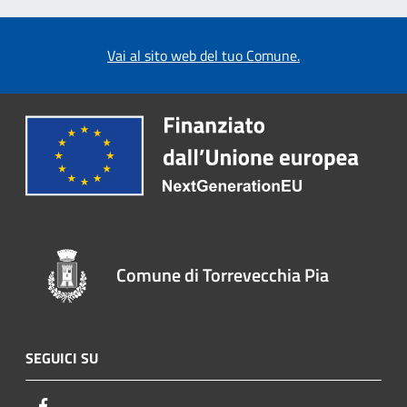
Vai al sito web del tuo Comune.
Comune di Torrevecchia Pia
SEGUICI SU
Facebook