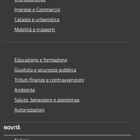
Imprese e Commercio
Catasto e urbanistica
Mobilità e trasporti
Educazione e formazione
Giustizia e sicurezza pubblica
Tributi,finanze e contravvenzioni
Ambiente
Salute, benessere e assistenza
Autorizzazioni
NOVITÀ