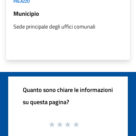
PALAZZO
Municipio
Sede principale degli uffici comunali
Quanto sono chiare le informazioni
su questa pagina?