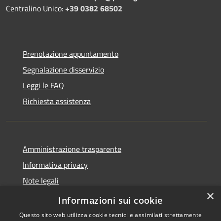
Centralino Unico:
+39 0382 68502
Prenotazione appuntamento
Segnalazione disservizio
Leggi le FAQ
Richiesta assistenza
Amministrazione trasparente
Informativa privacy
Note legali
×
Dichiarazione di accessibilità
Informazioni sui cookie
Questo sito web utilizza cookie tecnici e assimilati strettamente