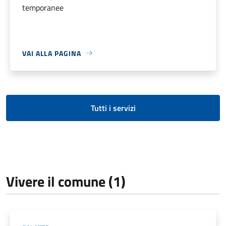
temporanee
VAI ALLA PAGINA
Tutti i servizi
Vivere il comune (1)