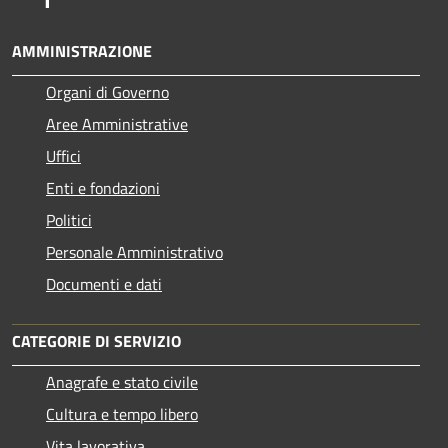
AMMINISTRAZIONE
Organi di Governo
Aree Amministrative
Uffici
Enti e fondazioni
Politici
Personale Amministrativo
Documenti e dati
CATEGORIE DI SERVIZIO
Anagrafe e stato civile
Cultura e tempo libero
Vita lavorativa