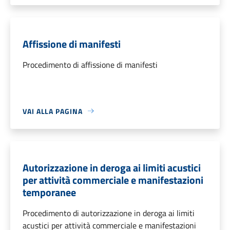
Affissione di manifesti
Procedimento di affissione di manifesti
VAI ALLA PAGINA
Autorizzazione in deroga ai limiti acustici
per attività commerciale e manifestazioni
temporanee
Procedimento di autorizzazione in deroga ai limiti
acustici per attività commerciale e manifestazioni