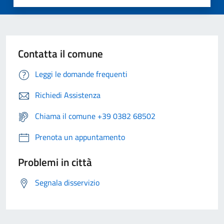
Contatta il comune
Leggi le domande frequenti
Richiedi Assistenza
Chiama il comune +39 0382 68502
Prenota un appuntamento
Problemi in città
Segnala disservizio