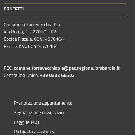
CONTATTI
Comune di Torrevecchia Pia
Via Roma, 1 - 27010 - PV
Codice Fiscale: 00414570184
Partita IVA: 00414570184
PEC:
comune.torrevecchiapia@pec.
regione.lombardia.it
Centralino Unico:
+39 0382 68502
Prenotazione appuntamento
Segnalazione disservizio
Leggi le FAQ
Richiesta assistenza