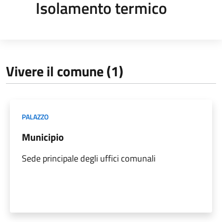
Isolamento termico
Vivere il comune (1)
PALAZZO
Municipio
Sede principale degli uffici comunali