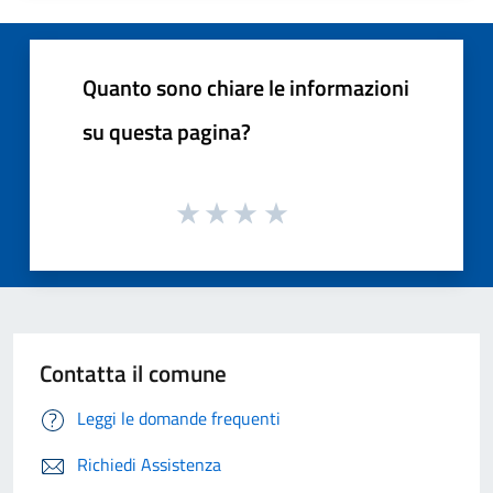
Quanto sono chiare le informazioni
su questa pagina?
Contatta il comune
Leggi le domande frequenti
Richiedi Assistenza