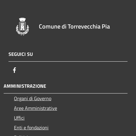
Comune di Torrevecchia Pia
SEGUICI SU
Facebook
AMMINISTRAZIONE
Organi di Governo
Aree Amministrative
Uffici
Enti e fondazioni