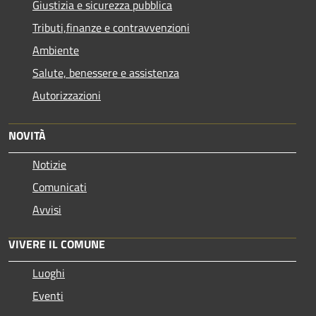
Giustizia e sicurezza pubblica
Tributi,finanze e contravvenzioni
Ambiente
Salute, benessere e assistenza
Autorizzazioni
NOVITÀ
Notizie
Comunicati
Avvisi
VIVERE IL COMUNE
Luoghi
Eventi