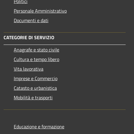
Politici
Personale Amministrativo
Documenti e dati
CATEGORIE DI SERVIZIO
Anagrafe e stato civile
Cultura e tempo libero
Vita lavorativa
Imprese e Commercio
Catasto e urbanistica
Mobilità e trasporti
Educazione e formazione