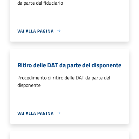
da parte del fiduciario
VAI ALLA PAGINA
Ritiro delle DAT da parte del disponente
Procedimento di ritiro delle DAT da parte del
disponente
VAI ALLA PAGINA