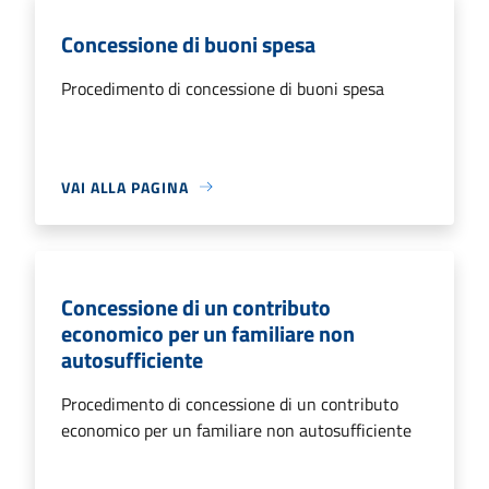
Concessione di buoni spesa
Procedimento di concessione di buoni spesa
VAI ALLA PAGINA
Concessione di un contributo
economico per un familiare non
autosufficiente
Procedimento di concessione di un contributo
economico per un familiare non autosufficiente