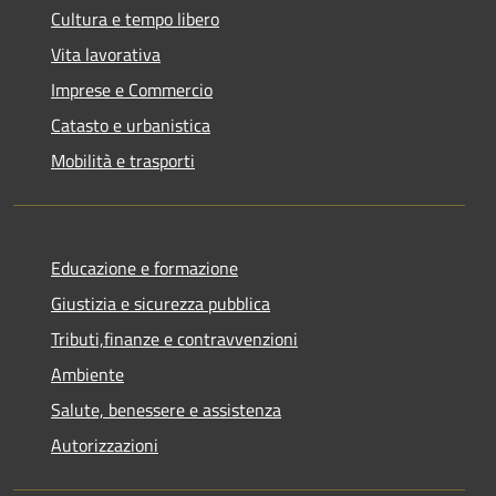
Cultura e tempo libero
Vita lavorativa
Imprese e Commercio
Catasto e urbanistica
Mobilità e trasporti
Educazione e formazione
Giustizia e sicurezza pubblica
Tributi,finanze e contravvenzioni
Ambiente
Salute, benessere e assistenza
Autorizzazioni