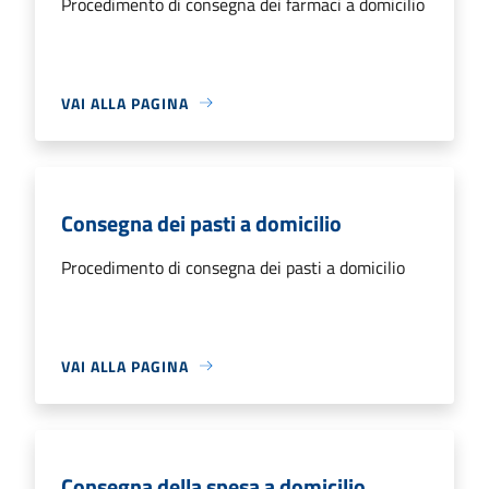
Procedimento di consegna dei farmaci a domicilio
VAI ALLA PAGINA
Consegna dei pasti a domicilio
Procedimento di consegna dei pasti a domicilio
VAI ALLA PAGINA
Consegna della spesa a domicilio