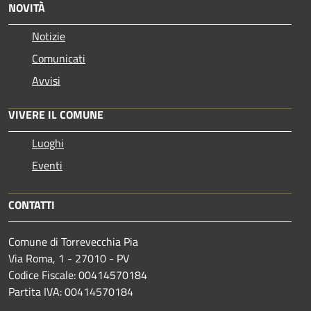
NOVITÀ
Notizie
Comunicati
Avvisi
VIVERE IL COMUNE
Luoghi
Eventi
CONTATTI
Comune di Torrevecchia Pia
Via Roma, 1 - 27010 - PV
Codice Fiscale: 00414570184
Partita IVA: 00414570184