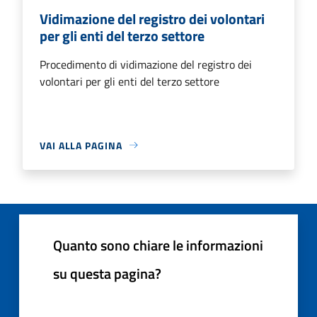
Vidimazione del registro dei volontari
per gli enti del terzo settore
Procedimento di vidimazione del registro dei
volontari per gli enti del terzo settore
VAI ALLA PAGINA
Quanto sono chiare le informazioni
su questa pagina?