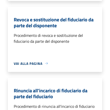
Revoca e sostituzione del fiduciario da
parte del disponente
Procedimento di revoca e sostituzione del
fiduciario da parte del disponente
VAI ALLA PAGINA
Rinuncia all'incarico di fiduciario da
parte del fiduciario
Procedimento di rinuncia all'incarico di fiduciario