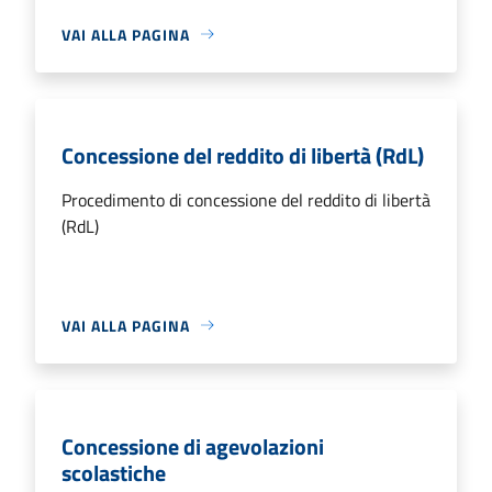
VAI ALLA PAGINA
Concessione del reddito di libertà (RdL)
Procedimento di concessione del reddito di libertà
(RdL)
VAI ALLA PAGINA
Concessione di agevolazioni
scolastiche