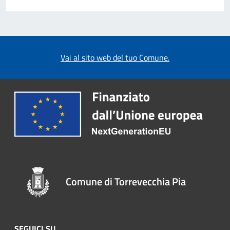
Vai al sito web del tuo Comune.
Comune di Torrevecchia Pia
SEGUICI SU