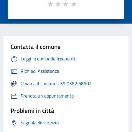
Contatta il comune
Leggi le domande frequenti
Richiedi Assistenza
Chiama il comune +39 0382 68502
Prenota un appuntamento
Problemi in città
Segnala disservizio