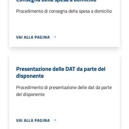
Procedimento di consegna della spesa a domicilio
VAI ALLA PAGINA
Presentazione delle DAT da parte del
disponente
Procedimento di presentazione delle dat da parte
del disponente
VAI ALLA PAGINA