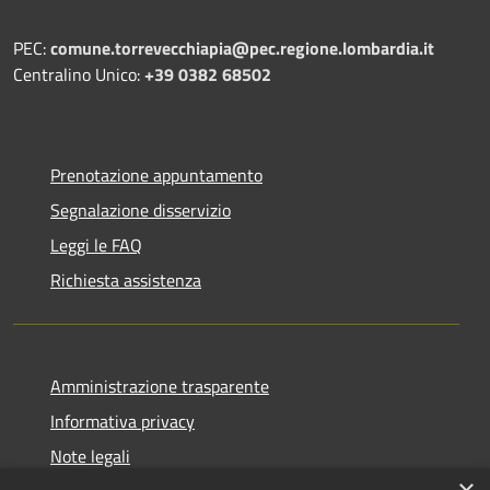
PEC:
comune.torrevecchiapia@pec.
regione.lombardia.it
Centralino Unico:
+39 0382 68502
Prenotazione appuntamento
Segnalazione disservizio
Leggi le FAQ
Richiesta assistenza
Amministrazione trasparente
Informativa privacy
Note legali