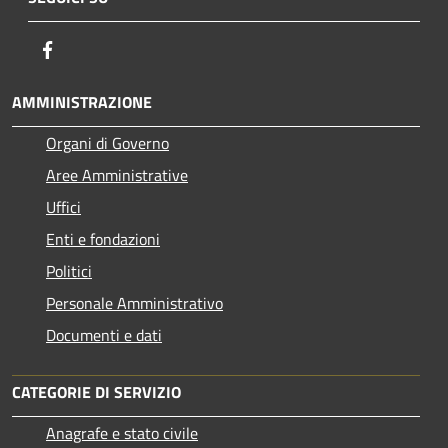
Facebook
AMMINISTRAZIONE
Organi di Governo
Aree Amministrative
Uffici
Enti e fondazioni
Politici
Personale Amministrativo
Documenti e dati
CATEGORIE DI SERVIZIO
Anagrafe e stato civile