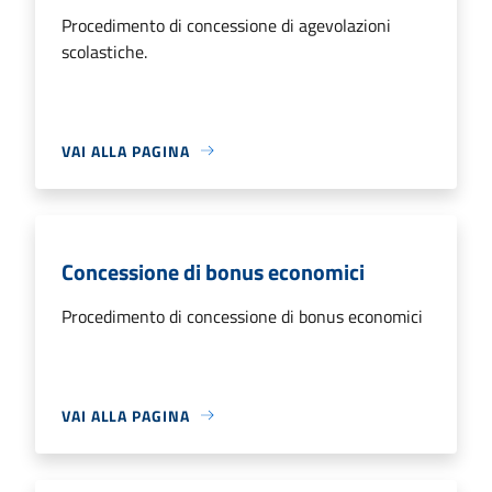
Procedimento di concessione di agevolazioni
scolastiche.
VAI ALLA PAGINA
Concessione di bonus economici
Procedimento di concessione di bonus economici
VAI ALLA PAGINA