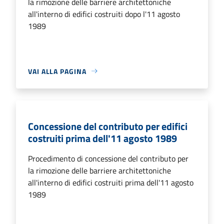
la rimozione delle barriere architettoniche
all'interno di edifici costruiti dopo l'11 agosto
1989
VAI ALLA PAGINA
Concessione del contributo per edifici
costruiti prima dell'11 agosto 1989
Procedimento di concessione del contributo per
la rimozione delle barriere architettoniche
all'interno di edifici costruiti prima dell'11 agosto
1989