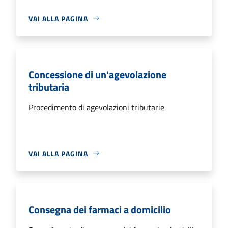
VAI ALLA PAGINA
Concessione di un'agevolazione
tributaria
Procedimento di agevolazioni tributarie
VAI ALLA PAGINA
Consegna dei farmaci a domicilio