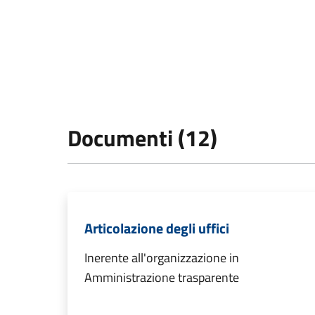
Documenti (12)
Articolazione degli uffici
Inerente all'organizzazione in
Amministrazione trasparente