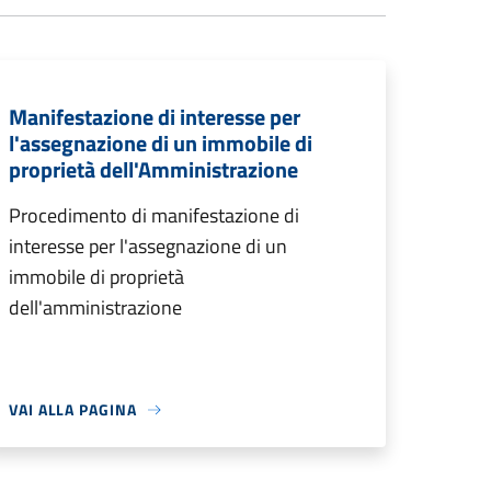
Manifestazione di interesse per
l'assegnazione di un immobile di
proprietà dell'Amministrazione
Procedimento di manifestazione di
interesse per l'assegnazione di un
immobile di proprietà
dell'amministrazione
VAI ALLA PAGINA