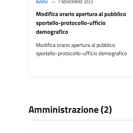
AVVISI
7 NOVEMBRE 2023
Modifica orario apertura al pubblico
sportello-protocollo-ufficio
demografico
Modifica orario apertura al pubblico
sportello-protocollo-ufficio demografico
Amministrazione (2)