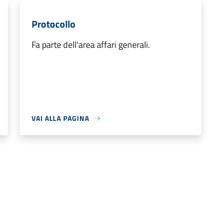
Protocollo
Fa parte dell'area affari generali.
VAI ALLA PAGINA