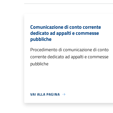
Comunicazione di conto corrente
dedicato ad appalti e commesse
pubbliche
Procedimento di comunicazione di conto
corrente dedicato ad appalti e commesse
pubbliche
VAI ALLA PAGINA