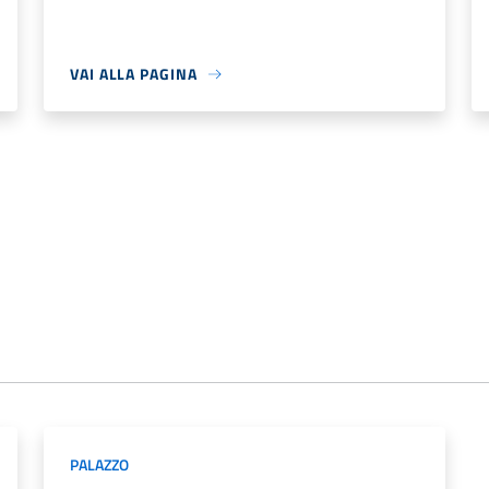
VAI ALLA PAGINA
PALAZZO