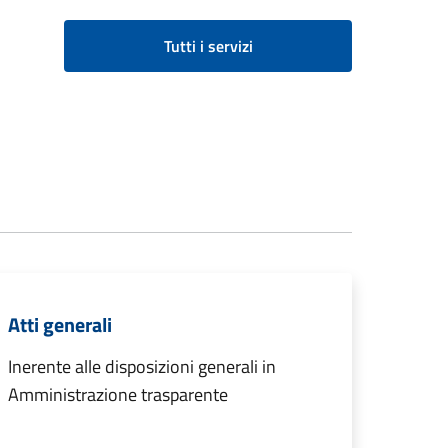
Tutti i servizi
Atti generali
Inerente alle disposizioni generali in
Amministrazione trasparente