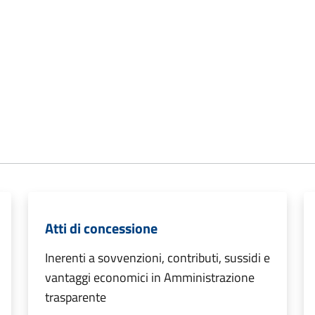
Atti di concessione
Inerenti a sovvenzioni, contributi, sussidi e
vantaggi economici in Amministrazione
trasparente