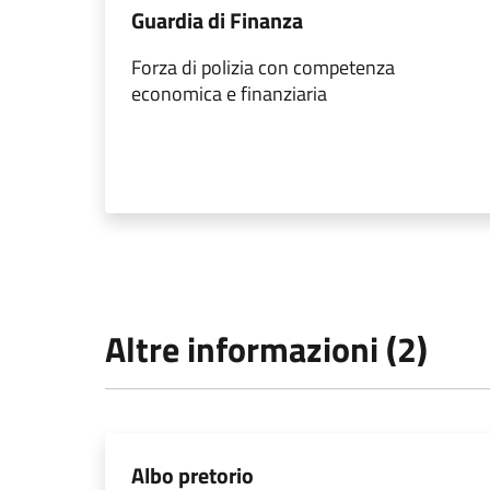
Guardia di Finanza
Forza di polizia con competenza
economica e finanziaria
Altre informazioni (2)
Albo pretorio