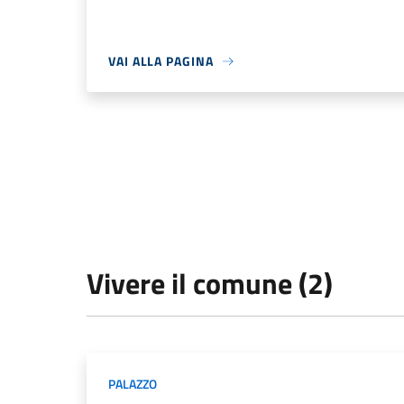
VAI ALLA PAGINA
Vivere il comune (2)
PALAZZO