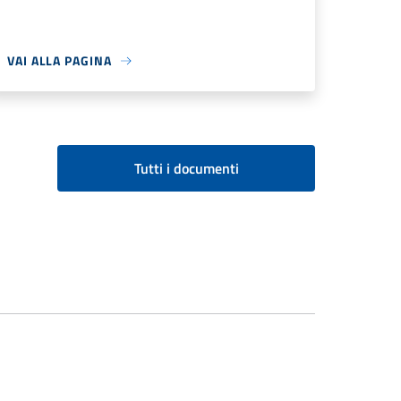
VAI ALLA PAGINA
Tutti i documenti