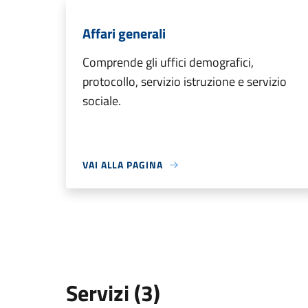
Affari generali
Comprende gli uffici demografici,
protocollo, servizio istruzione e servizio
sociale.
VAI ALLA PAGINA
Servizi (3)