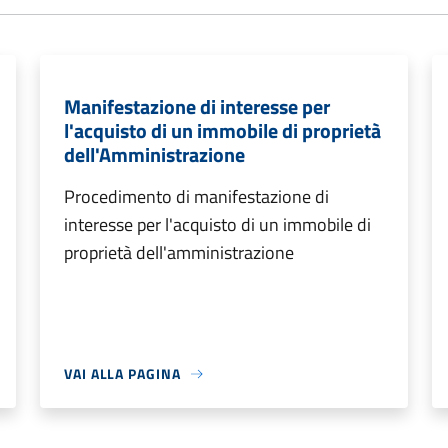
Manifestazione di interesse per
l'acquisto di un immobile di proprietà
dell'Amministrazione
Procedimento di manifestazione di
interesse per l'acquisto di un immobile di
proprietà dell'amministrazione
VAI ALLA PAGINA