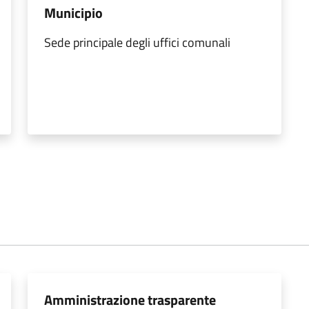
Municipio
Sede principale degli uffici comunali
Amministrazione trasparente