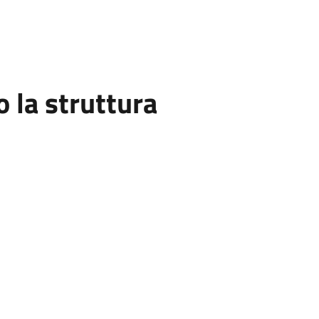
la struttura