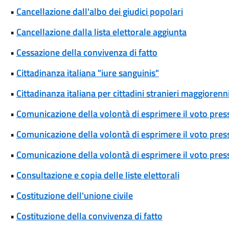
•
Cancellazione dall'albo dei giudici popolari
•
Cancellazione dalla lista elettorale aggiunta
•
Cessazione della convivenza di fatto
•
Cittadinanza italiana "iure sanguinis"
•
Cittadinanza italiana per cittadini stranieri maggiorenni
•
Comunicazione della volontà di esprimere il voto pres
•
Comunicazione della volontà di esprimere il voto press
•
Comunicazione della volontà di esprimere il voto press
•
Consultazione e copia delle liste elettorali
•
Costituzione dell'unione civile
•
Costituzione della convivenza di fatto