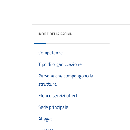
INDICE DELLA PAGINA
Competenze
Tipo di organizzazione
Persone che compongono la
struttura
Elenco servizi offerti
Sede principale
Allegati