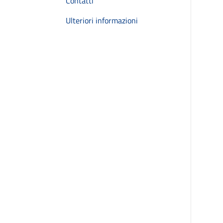
Contatti
Ulteriori informazioni