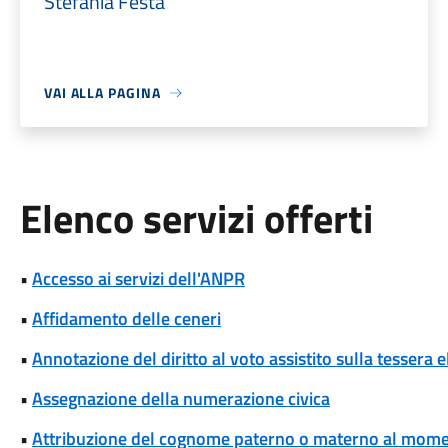
Stefania Festa
VAI ALLA PAGINA
Elenco servizi offerti
•
Accesso ai servizi dell'ANPR
•
Affidamento delle ceneri
•
Annotazione del diritto al voto assistito sulla tessera e
•
Assegnazione della numerazione civica
•
Attribuzione del cognome paterno o materno al momen