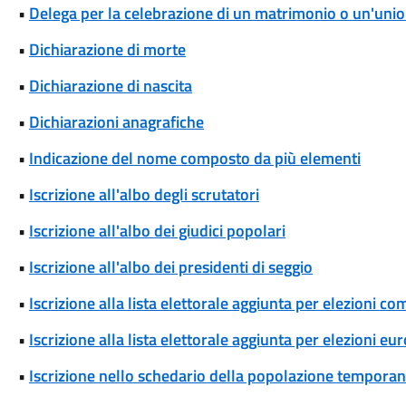
•
Delega per la celebrazione di un matrimonio o un'union
•
Dichiarazione di morte
•
Dichiarazione di nascita
•
Dichiarazioni anagrafiche
•
Indicazione del nome composto da più elementi
•
Iscrizione all'albo degli scrutatori
•
Iscrizione all'albo dei giudici popolari
•
Iscrizione all'albo dei presidenti di seggio
•
Iscrizione alla lista elettorale aggiunta per elezioni co
•
Iscrizione alla lista elettorale aggiunta per elezioni eu
•
Iscrizione nello schedario della popolazione temporane