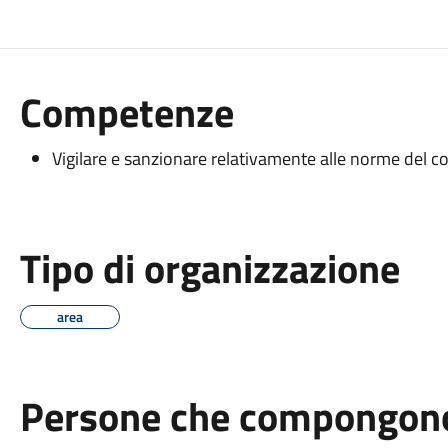
Competenze
Vigilare e sanzionare relativamente alle norme del co
Tipo di organizzazione
area
Persone che compongono 