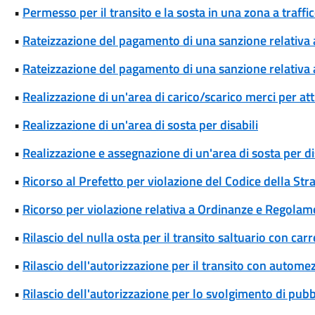
•
Permesso per il transito e la sosta in una zona a traffi
•
Rateizzazione del pagamento di una sanzione relativa
•
Rateizzazione del pagamento di una sanzione relativa 
•
Realizzazione di un'area di carico/scarico merci per att
•
Realizzazione di un'area di sosta per disabili
•
Realizzazione e assegnazione di un'area di sosta per di
•
Ricorso al Prefetto per violazione del Codice della Str
•
Ricorso per violazione relativa a Ordinanze e Regolam
•
Rilascio del nulla osta per il transito saltuario con ca
•
Rilascio dell'autorizzazione per il transito con automez
•
Rilascio dell'autorizzazione per lo svolgimento di pubbl