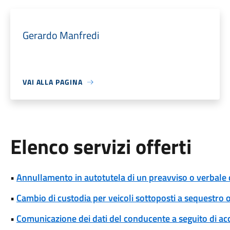
Gerardo Manfredi
VAI ALLA PAGINA
Elenco servizi offerti
•
Annullamento in autotutela di un preavviso o verbale 
•
Cambio di custodia per veicoli sottoposti a sequestro
•
Comunicazione dei dati del conducente a seguito di ac