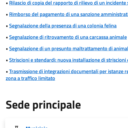
•
Rilascio di copia del rapporto di rilievo di un incidente
•
Rimborso del pagamento di una sanzione amministrat
•
Segnalazione della presenza di una colonia felina
•
Segnalazione di ritrovamento di una carcassa animale
•
Segnalazione di un presunto maltrattamento di animal
•
Striscioni e stendardi: nuova installazione di striscioni
•
Trasmissione di integrazioni documentali per istanze rel
zona a traffico limitato
Sede principale