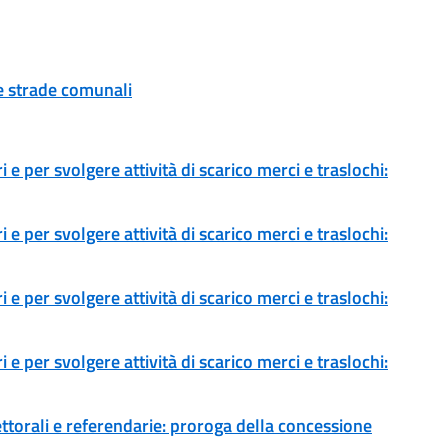
ue strade comunali
 e per svolgere attività di scarico merci e traslochi:
 e per svolgere attività di scarico merci e traslochi:
 e per svolgere attività di scarico merci e traslochi:
 e per svolgere attività di scarico merci e traslochi:
ettorali e referendarie: proroga della concessione