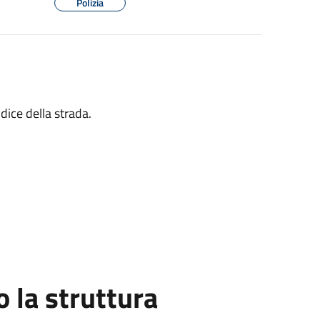
Polizia
dice della strada.
la struttura