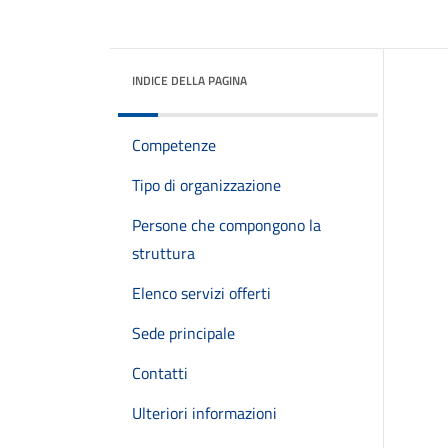
INDICE DELLA PAGINA
Competenze
Tipo di organizzazione
Persone che compongono la
struttura
Elenco servizi offerti
Sede principale
Contatti
Ulteriori informazioni