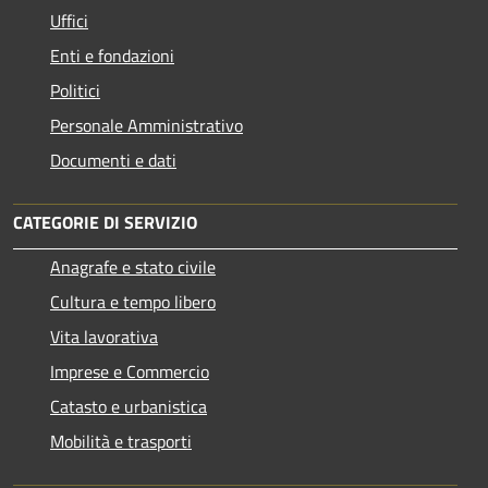
Uffici
Enti e fondazioni
Politici
Personale Amministrativo
Documenti e dati
CATEGORIE DI SERVIZIO
Anagrafe e stato civile
Cultura e tempo libero
Vita lavorativa
Imprese e Commercio
Catasto e urbanistica
Mobilità e trasporti