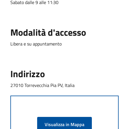
Sabato dalle 9 alle 11:30
Modalità d'accesso
Libera e su appuntamento
Indirizzo
27010 Torrevecchia Pia PV, Italia
Visualizza in Mappa