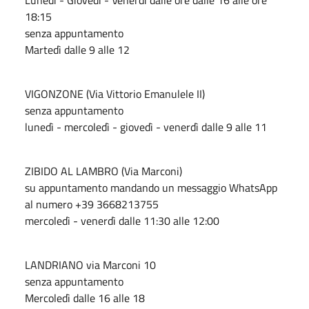
18:15
senza appuntamento
Martedì dalle 9 alle 12
VIGONZONE (Via Vittorio Emanulele II)
senza appuntamento
lunedì - mercoledì - giovedì - venerdì dalle 9 alle 11
ZIBIDO AL LAMBRO (Via Marconi)
su appuntamento mandando un messaggio WhatsApp
al numero +39 3668213755
mercoledì - venerdì dalle 11:30 alle 12:00
LANDRIANO via Marconi 10
senza appuntamento
Mercoledì dalle 16 alle 18