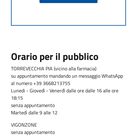
Orario per il pubblico
TORREVECCHIA PIA (vicino alla farmacia)
su appuntamento mandando un messaggio WhatsApp
al numero +39 3668213755
Lunedi - Giovedì - Venerdì dalle ore dalle 16 alle ore
18:15
senza appuntamento
Martedì dalle 9 alle 12
VIGONZONE
senza appuntamento