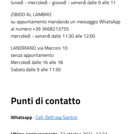
lunedì - mercoledì - giovedì - venerdì dalle 9 alle 11
ZIBIDO AL LAMBRO
su appuntamento mandando un messaggio WhatsApp
al numero +39 3668213755
mercoledì - venerdì dalle 11:30 alle 12:00
LANDRIANO via Marconi 10
senza appuntamento
Mercoledì dalle 16 alle 18
Sabato dalle 9 alle 11:30
Punti di contatto
Whatsapp
:
Cell. Dott.ssa Santini
Ultimo aggiornamento
: 22 ottobre 2024, 12:21