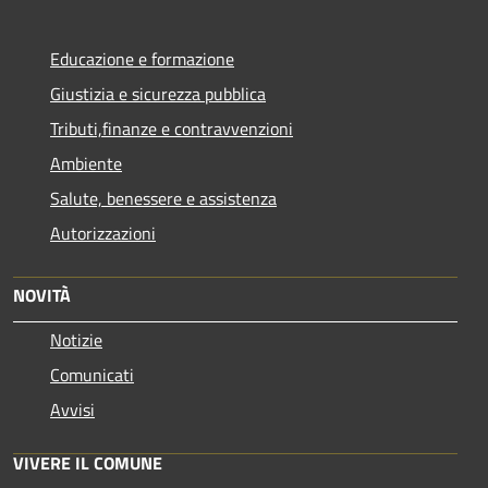
Educazione e formazione
Giustizia e sicurezza pubblica
Tributi,finanze e contravvenzioni
Ambiente
Salute, benessere e assistenza
Autorizzazioni
NOVITÀ
Notizie
Comunicati
Avvisi
VIVERE IL COMUNE