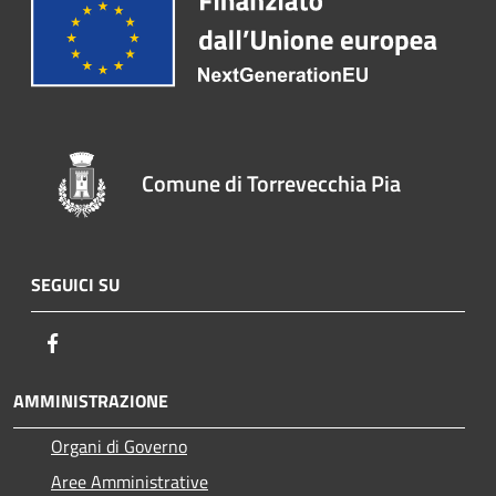
Comune di Torrevecchia Pia
SEGUICI SU
Facebook
AMMINISTRAZIONE
Organi di Governo
Aree Amministrative