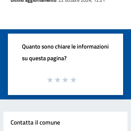
Quanto sono chiare le informazioni
su questa pagina?
Contatta il comune