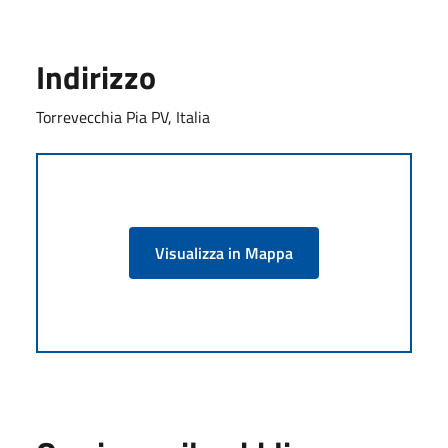
Indirizzo
Torrevecchia Pia PV, Italia
Visualizza in Mappa