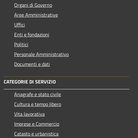
Organi di Governo
Aree Amministrative
Uffici
Enti e fondazioni
Politici
Personale Amministrativo
Documenti e dati
CATEGORIE DI SERVIZIO
Anagrafe e stato civile
Cultura e tempo libero
Vita lavorativa
Imprese e Commercio
Catasto e urbanistica