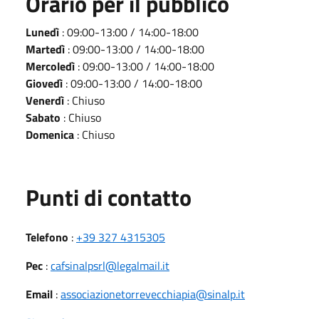
Orario per il pubblico
Lunedì
: 09:00-13:00 / 14:00-18:00
Martedì
: 09:00-13:00 / 14:00-18:00
Mercoledì
: 09:00-13:00 / 14:00-18:00
Giovedì
: 09:00-13:00 / 14:00-18:00
Venerdì
: Chiuso
Sabato
: Chiuso
Domenica
: Chiuso
Punti di contatto
Telefono
:
+39 327 4315305
Pec
:
cafsinalpsrl@legalmail.it
Email
:
associazionetorrevecchiapia@sinalp.it