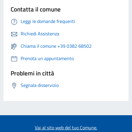
Contatta il comune
Leggi le domande frequenti
Richiedi Assistenza
Chiama il comune +39 0382 68502
Prenota un appuntamento
Problemi in città
Segnala disservizio
Vai al sito web del tuo Comune.