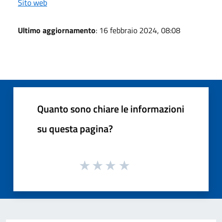
Sito web
Ultimo aggiornamento
: 16 febbraio 2024, 08:08
Quanto sono chiare le informazioni
su questa pagina?