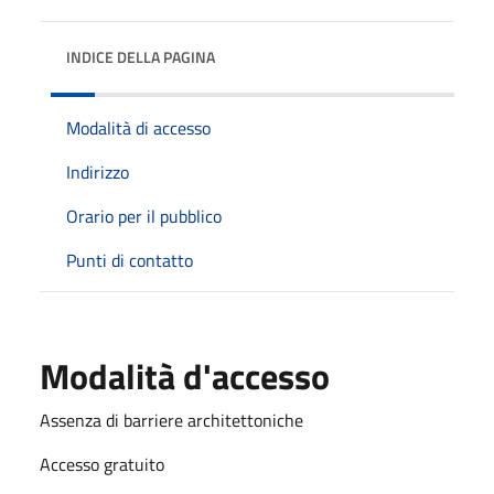
INDICE DELLA PAGINA
Modalità di accesso
Indirizzo
Orario per il pubblico
Punti di contatto
Modalità d'accesso
Assenza di barriere architettoniche
Accesso gratuito