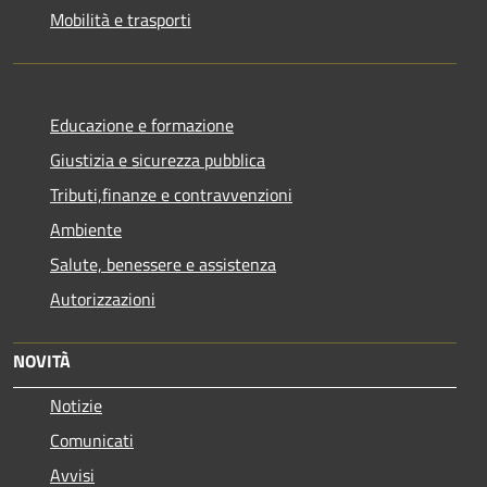
Mobilità e trasporti
Educazione e formazione
Giustizia e sicurezza pubblica
Tributi,finanze e contravvenzioni
Ambiente
Salute, benessere e assistenza
Autorizzazioni
NOVITÀ
Notizie
Comunicati
Avvisi