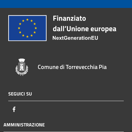
Comune di Torrevecchia Pia
SEGUICI SU
Facebook
AMMINISTRAZIONE