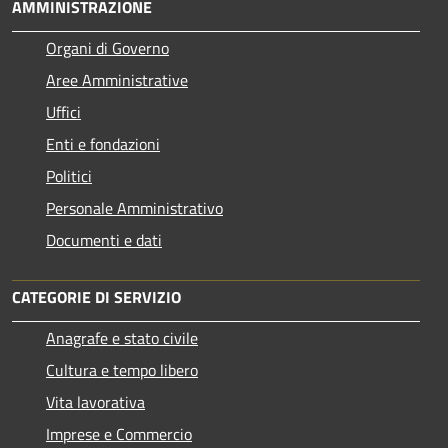
AMMINISTRAZIONE
Organi di Governo
Aree Amministrative
Uffici
Enti e fondazioni
Politici
Personale Amministrativo
Documenti e dati
CATEGORIE DI SERVIZIO
Anagrafe e stato civile
Cultura e tempo libero
Vita lavorativa
Imprese e Commercio