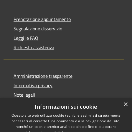
Prenotazione appuntamento
Segnalazione disservizio
Leggi le FAQ
Richiesta assistenza
Amministrazione trasparente
Informativa privacy
Note legali
×
Dichiarazione di accessibilità
Informazioni sui cookie
Questo sito web utilizza cookie tecnici e assimilati strettamente
necessari al corretto funzionamento e alla navigazione del sito,
nonché un cookie tecnico analitico al solo fine di elaborare