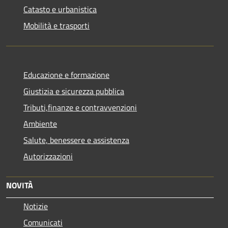
Catasto e urbanistica
Mobilità e trasporti
Educazione e formazione
Giustizia e sicurezza pubblica
Tributi,finanze e contravvenzioni
Ambiente
Salute, benessere e assistenza
Autorizzazioni
NOVITÀ
Notizie
Comunicati