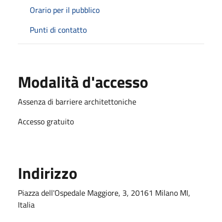
Orario per il pubblico
Punti di contatto
Modalità d'accesso
Assenza di barriere architettoniche
Accesso gratuito
Indirizzo
Piazza dell'Ospedale Maggiore, 3, 20161 Milano MI,
Italia