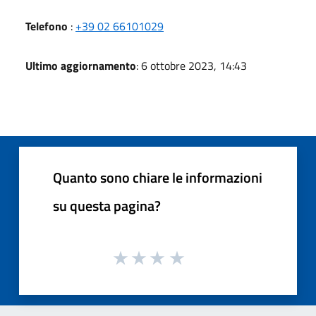
Telefono
:
+39 02 66101029
Ultimo aggiornamento
: 6 ottobre 2023, 14:43
Quanto sono chiare le informazioni
su questa pagina?