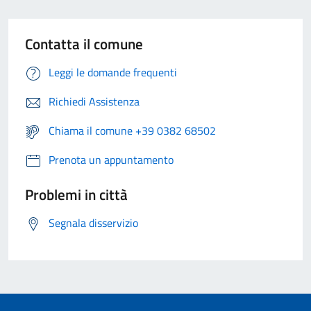
Contatta il comune
Leggi le domande frequenti
Richiedi Assistenza
Chiama il comune +39 0382 68502
Prenota un appuntamento
Problemi in città
Segnala disservizio