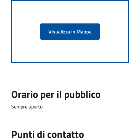
Visualizza in Mappa
Orario per il pubblico
Sempre aperto
Punti di contatto