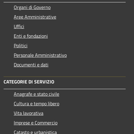
Organi di Governo
Aree Amministrative
Uffici
Enti e fondazioni
Politici
Personale Amministrativo
Documenti e dati
CATEGORIE DI SERVIZIO
Anagrafe e stato civile
Cultura e tempo libero
Vita lavorativa
Imprese e Commercio
Catasto e urbanistica