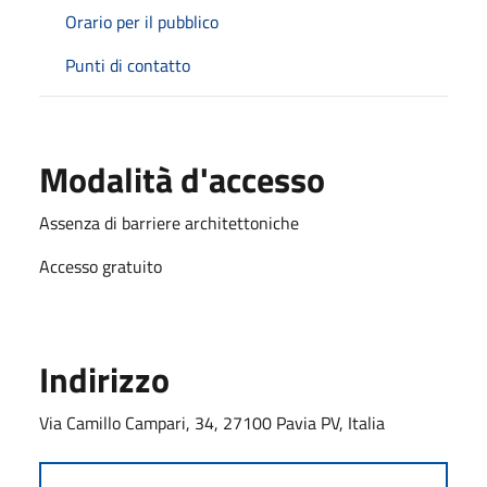
Orario per il pubblico
Punti di contatto
Modalità d'accesso
Assenza di barriere architettoniche
Accesso gratuito
Indirizzo
Via Camillo Campari, 34, 27100 Pavia PV, Italia