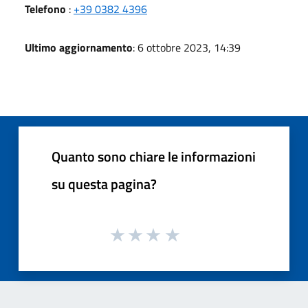
Telefono
:
+39 0382 4396
Ultimo aggiornamento
: 6 ottobre 2023, 14:39
Quanto sono chiare le informazioni
su questa pagina?