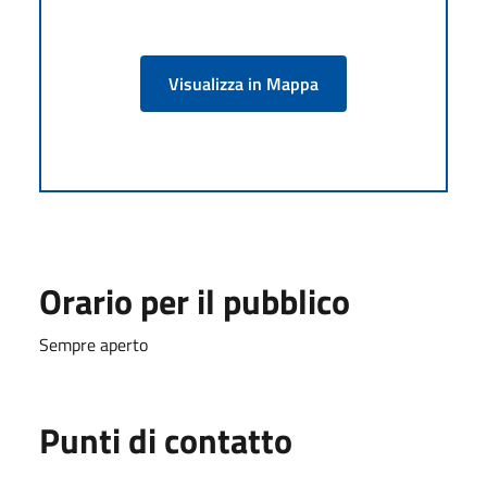
Visualizza in Mappa
Orario per il pubblico
Sempre aperto
Punti di contatto