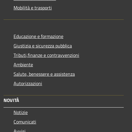
Mobilità e trasporti
Educazione e formazione
Giustizia e sicurezza pubblica
Tributi,finanze e contravvenzioni
Ambiente
Salute, benessere e assistenza
Autorizzazioni
NOVITÀ
Notizie
Comunicati
Avvisi