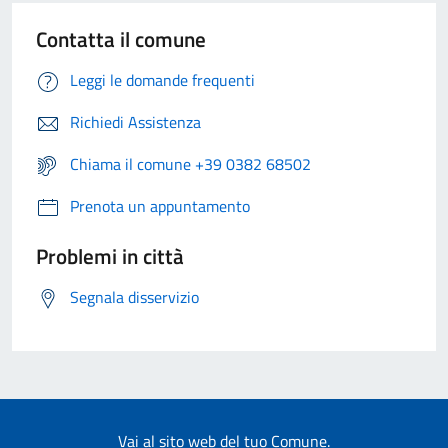
Contatta il comune
Leggi le domande frequenti
Richiedi Assistenza
Chiama il comune +39 0382 68502
Prenota un appuntamento
Problemi in città
Segnala disservizio
Vai al sito web del tuo Comune.