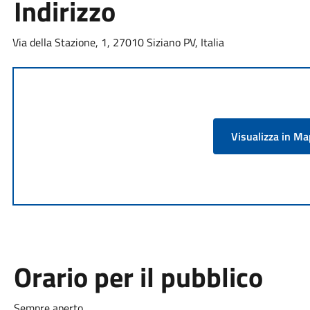
Indirizzo
Via della Stazione, 1, 27010 Siziano PV, Italia
Visualizza in M
Orario per il pubblico
Sempre aperto