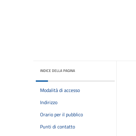
INDICE DELLA PAGINA
Modalità di accesso
Indirizzo
Orario per il pubblico
Punti di contatto