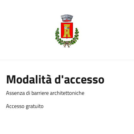
Modalità d'accesso
Assenza di barriere architettoniche
Accesso gratuito