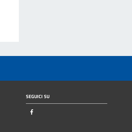
SEGUICI SU
Facebook