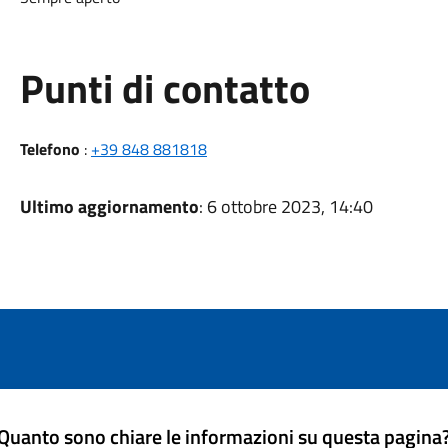
Punti di contatto
Telefono
:
+39 848 881818
Ultimo aggiornamento
: 6 ottobre 2023, 14:40
Quanto sono chiare le informazioni su questa pagina