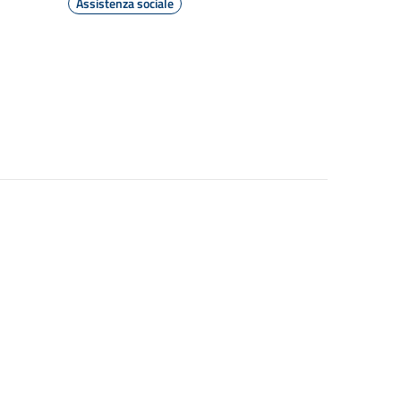
Assistenza sociale