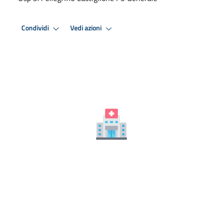
Condividi
Vedi azioni