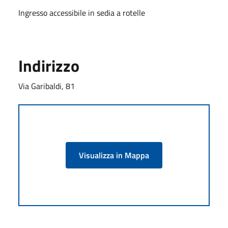
Ingresso accessibile in sedia a rotelle
Indirizzo
Via Garibaldi, 81
Visualizza in Mappa