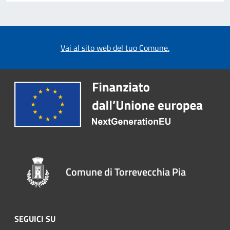
Vai al sito web del tuo Comune.
Comune di Torrevecchia Pia
SEGUICI SU