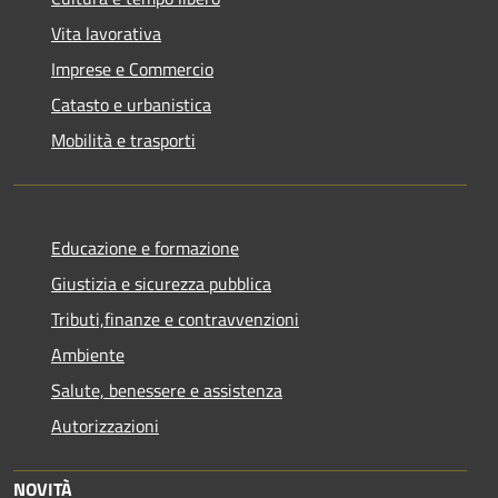
Vita lavorativa
Imprese e Commercio
Catasto e urbanistica
Mobilità e trasporti
Educazione e formazione
Giustizia e sicurezza pubblica
Tributi,finanze e contravvenzioni
Ambiente
Salute, benessere e assistenza
Autorizzazioni
NOVITÀ