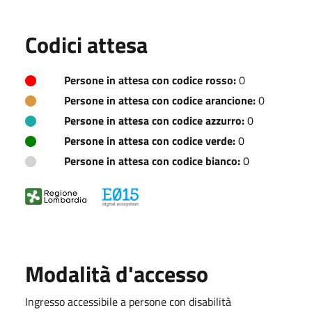
Codici attesa
Persone in attesa con codice rosso:
0
Persone in attesa con codice arancione:
0
Persone in attesa con codice azzurro:
0
Persone in attesa con codice verde:
0
Persone in attesa con codice bianco:
0
Modalità d'accesso
Ingresso accessibile a persone con disabilità