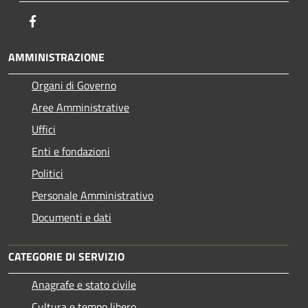
Facebook
AMMINISTRAZIONE
Organi di Governo
Aree Amministrative
Uffici
Enti e fondazioni
Politici
Personale Amministrativo
Documenti e dati
CATEGORIE DI SERVIZIO
Anagrafe e stato civile
Cultura e tempo libero