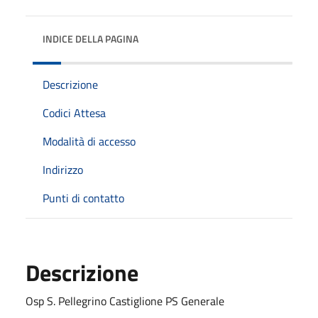
INDICE DELLA PAGINA
Descrizione
Codici Attesa
Modalità di accesso
Indirizzo
Punti di contatto
Descrizione
Osp S. Pellegrino Castiglione PS Generale