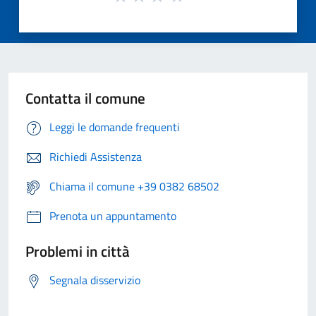
Contatta il comune
Leggi le domande frequenti
Richiedi Assistenza
Chiama il comune +39 0382 68502
Prenota un appuntamento
Problemi in città
Segnala disservizio