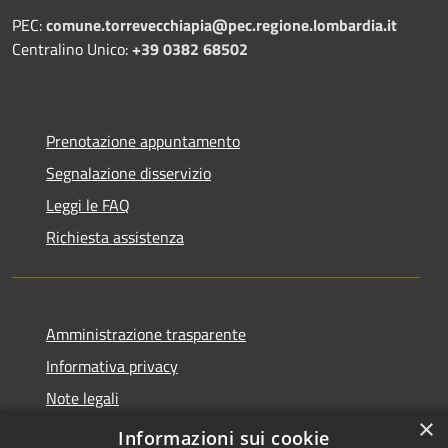
PEC:
comune.torrevecchiapia@pec.
regione.lombardia.it
Centralino Unico:
+39 0382 68502
Prenotazione appuntamento
Segnalazione disservizio
Leggi le FAQ
Richiesta assistenza
Amministrazione trasparente
Informativa privacy
Note legali
×
Dichiarazione di accessibilità
Informazioni sui cookie