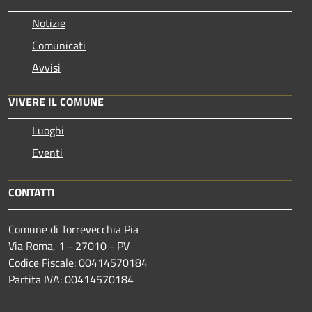
Notizie
Comunicati
Avvisi
VIVERE IL COMUNE
Luoghi
Eventi
CONTATTI
Comune di Torrevecchia Pia
Via Roma, 1 - 27010 - PV
Codice Fiscale: 00414570184
Partita IVA: 00414570184