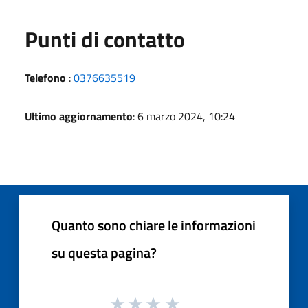
Punti di contatto
Telefono
:
0376635519
Ultimo aggiornamento
: 6 marzo 2024, 10:24
Quanto sono chiare le informazioni
su questa pagina?