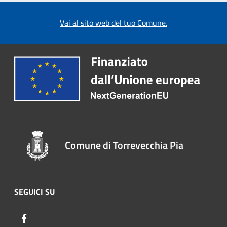
Vai al sito web del tuo Comune.
Comune di Torrevecchia Pia
SEGUICI SU
Facebook