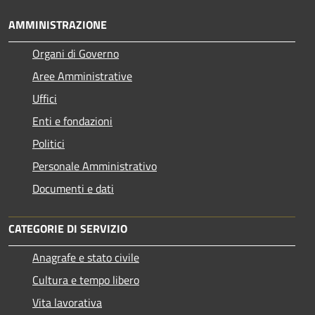
AMMINISTRAZIONE
Organi di Governo
Aree Amministrative
Uffici
Enti e fondazioni
Politici
Personale Amministrativo
Documenti e dati
CATEGORIE DI SERVIZIO
Anagrafe e stato civile
Cultura e tempo libero
Vita lavorativa