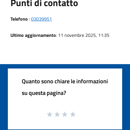
Punti di contatto
Telefono
:
03039951
Ultimo aggiornamento
: 11 novembre 2025, 11:35
Quanto sono chiare le informazioni
su questa pagina?