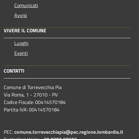
Comunicati
Avvisi
VIVERE IL COMUNE
Luoghi
Eventi
CONTATTI
Comune di Torrevecchia Pia
Via Roma, 1 - 27010 - PV
Codice Fiscale: 00414570184
Partita IVA: 00414570184
PEC:
comune.torrevecchiapia@pec.
regione.lombardia.it