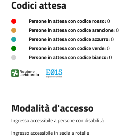
Codici attesa
Persone in attesa con codice rosso:
0
Persone in attesa con codice arancione:
0
Persone in attesa con codice azzurro:
0
Persone in attesa con codice verde:
0
Persone in attesa con codice bianco:
0
Modalità d'accesso
Ingresso accessibile a persone con disabilità
Ingresso accessibile in sedia a rotelle