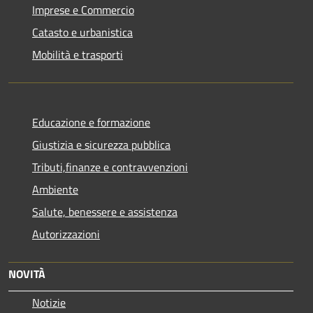
Imprese e Commercio
Catasto e urbanistica
Mobilità e trasporti
Educazione e formazione
Giustizia e sicurezza pubblica
Tributi,finanze e contravvenzioni
Ambiente
Salute, benessere e assistenza
Autorizzazioni
NOVITÀ
Notizie