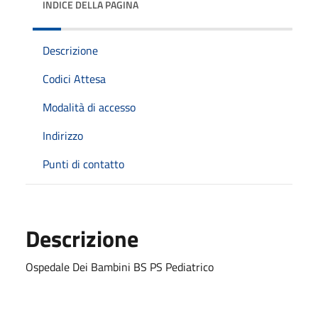
INDICE DELLA PAGINA
Descrizione
Codici Attesa
Modalità di accesso
Indirizzo
Punti di contatto
Descrizione
Ospedale Dei Bambini BS PS Pediatrico