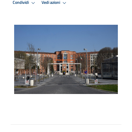
Condividi
Vedi azioni