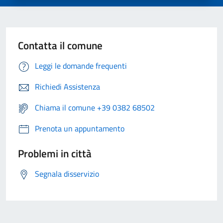
Contatta il comune
Leggi le domande frequenti
Richiedi Assistenza
Chiama il comune +39 0382 68502
Prenota un appuntamento
Problemi in città
Segnala disservizio