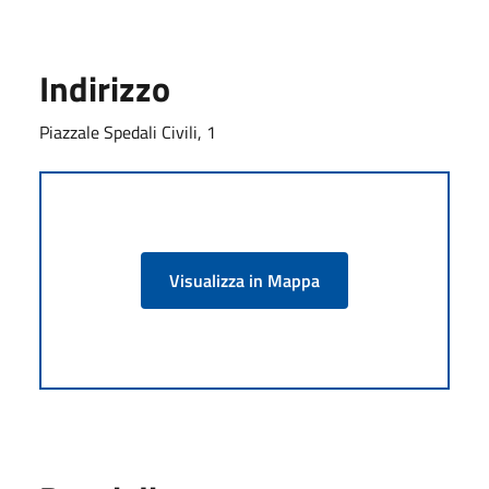
Indirizzo
Piazzale Spedali Civili, 1
Visualizza in Mappa