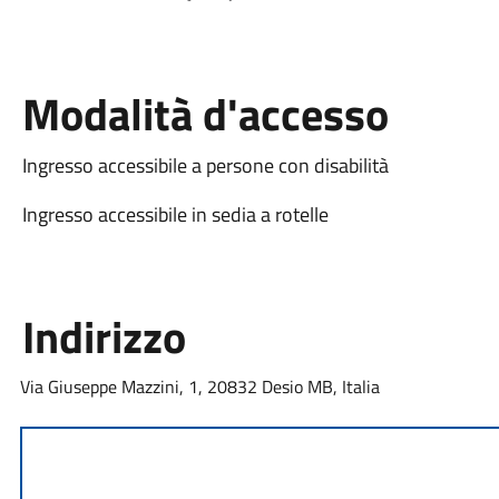
Modalità d'accesso
Ingresso accessibile a persone con disabilità
Ingresso accessibile in sedia a rotelle
Indirizzo
Via Giuseppe Mazzini, 1, 20832 Desio MB, Italia