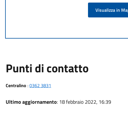
Visualizza in M
Punti di contatto
Centralino
:
0362 3831
Ultimo aggiornamento
: 18 febbraio 2022, 16:39