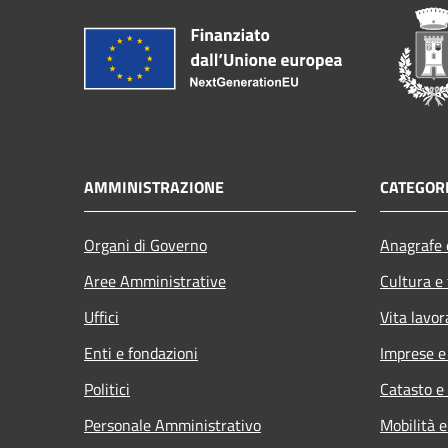
AMMINISTRAZIONE
CATEGORI
Organi di Governo
Anagrafe e
Aree Amministrative
Cultura e
Uffici
Vita lavor
Enti e fondazioni
Imprese 
Politici
Catasto e
Personale Amministrativo
Mobilità e