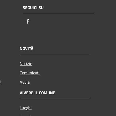
SEGUICI SU
Facebook
NOVITÀ
Notizie
Comunicati
i
Avvisi
VIVERE IL COMUNE
Luoghi