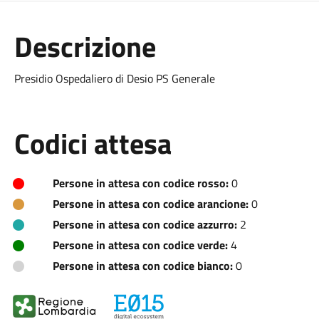
Descrizione
Presidio Ospedaliero di Desio PS Generale
Codici attesa
Persone in attesa con codice rosso:
0
Persone in attesa con codice arancione:
0
Persone in attesa con codice azzurro:
2
Persone in attesa con codice verde:
4
Persone in attesa con codice bianco:
0