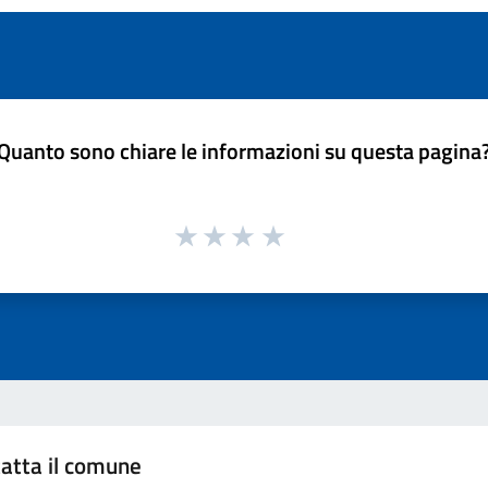
Quanto sono chiare le informazioni su questa pagina
atta il comune