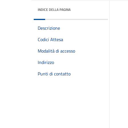
INDICE DELLA PAGINA
Descrizione
Codici Attesa
Modalità di accesso
Indirizzo
Punti di contatto