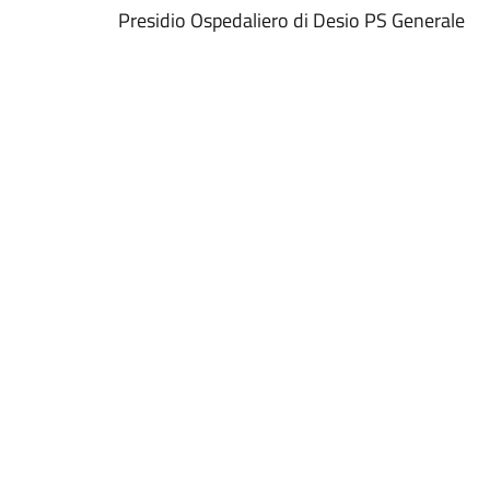
Presidio Ospedaliero di Desio PS Generale