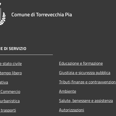
Comune di Torrevecchia Pia
E DI SERVIZIO
Educazione e formazione
 stato civile
Giustizia e sicurezza pubblica
 tempo libero
Tributi,finanze e contravvenzion
ativa
Ambiente
e Commercio
Salute, benessere e assistenza
 urbanistica
Autorizzazioni
 trasporti