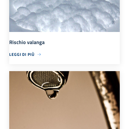
Rischio valanga
LEGGI DI PIÙ