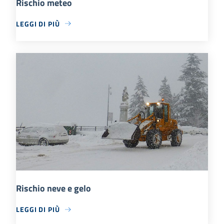
Rischio meteo
LEGGI DI PIÙ
Rischio neve e gelo
LEGGI DI PIÙ