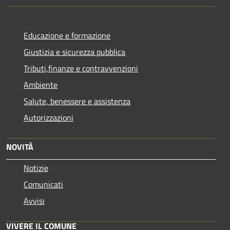
Educazione e formazione
Giustizia e sicurezza pubblica
Tributi,finanze e contravvenzioni
Ambiente
Salute, benessere e assistenza
Autorizzazioni
NOVITÀ
Notizie
Comunicati
Avvisi
VIVERE IL COMUNE