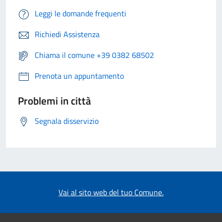
Leggi le domande frequenti
Richiedi Assistenza
Chiama il comune +39 0382 68502
Prenota un appuntamento
Problemi in città
Segnala disservizio
Vai al sito web del tuo Comune.