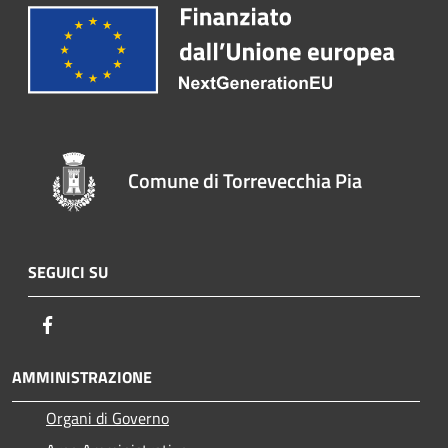
Comune di Torrevecchia Pia
SEGUICI SU
Facebook
AMMINISTRAZIONE
Organi di Governo