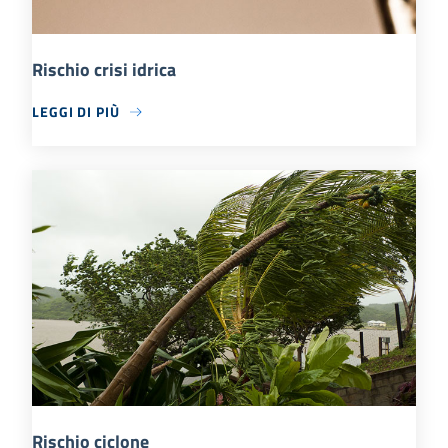
Rischio crisi idrica
LEGGI DI PIÙ
Rischio ciclone