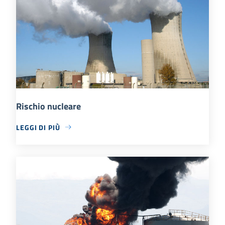
Rischio nucleare
LEGGI DI PIÙ