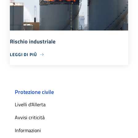
Rischio industriale
LEGGI DI PIÙ
Protezione civile
Livelli d'Allerta
Avvisi criticità
Informazioni