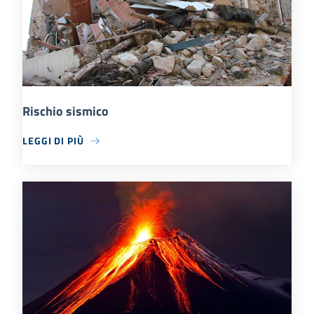
Rischio sismico
LEGGI DI PIÙ