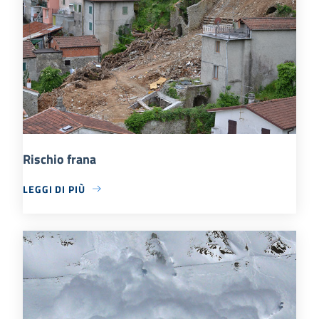
Rischio frana
LEGGI DI PIÙ