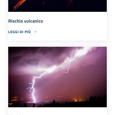
Rischio vulcanico
LEGGI DI PIÙ