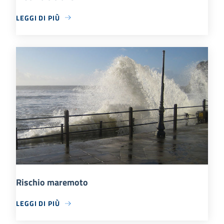
LEGGI DI PIÙ
Rischio maremoto
LEGGI DI PIÙ