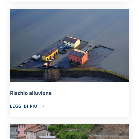
Rischio alluvione
LEGGI DI PIÙ