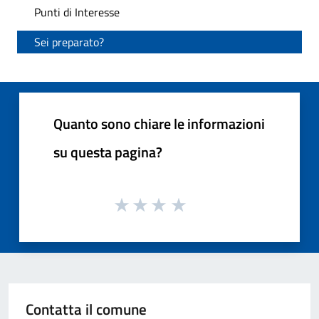
Punti di Interesse
Sei preparato?
Quanto sono chiare le informazioni
su questa pagina?
Contatta il comune