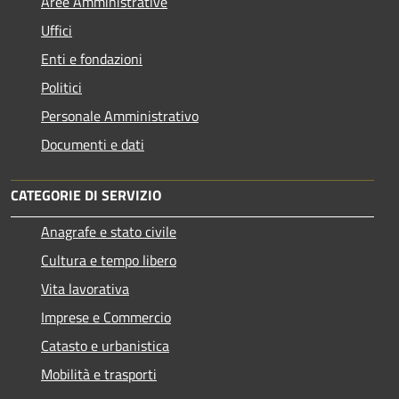
Aree Amministrative
Uffici
Enti e fondazioni
Politici
Personale Amministrativo
Documenti e dati
CATEGORIE DI SERVIZIO
Anagrafe e stato civile
Cultura e tempo libero
Vita lavorativa
Imprese e Commercio
Catasto e urbanistica
Mobilità e trasporti