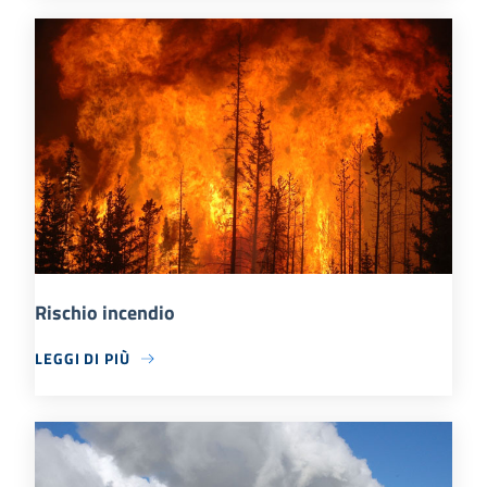
Rischio incendio
LEGGI DI PIÙ