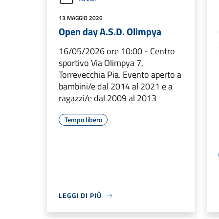
13 MAGGIO 2026
Open day A.S.D. Olimpya
16/05/2026 ore 10:00 - Centro
sportivo Via Olimpya 7,
Torrevecchia Pia. Evento aperto a
bambini/e dal 2014 al 2021 e a
ragazzi/e dal 2009 al 2013
Tempo libero
LEGGI DI PIÙ