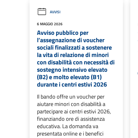
AVVISI
6 MAGGIO 2026
Avviso pubblico per
l’assegnazione di voucher
sociali finalizzati a sostenere
la vita di relazione di minori
con disabilità con necessità di
sostegno intensivo elevato
(B2) e molto elevato (B1)
durante i centri estivi 2026
Il bando offre un voucher per
aiutare minori con disabilità a
partecipare ai centri estivi 2026,
finanziando ore di assistenza
educativa. La domanda va
presentata online e i benefici