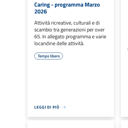
Caring - programma Marzo
2026
Attività ricreative, culturali e di
scambio tra generazioni per over
65. In allegato programma e varie
locandine delle attività.
Tempo libero
LEGGI DI PIÙ