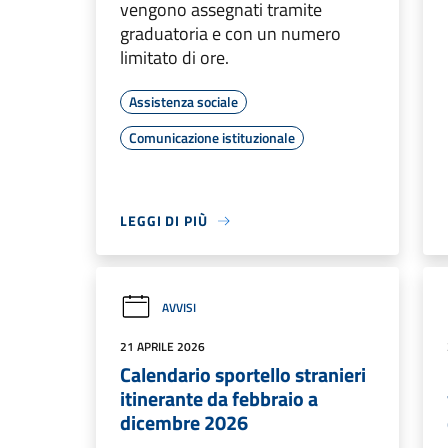
vengono assegnati tramite
graduatoria e con un numero
limitato di ore.
Assistenza sociale
Comunicazione istituzionale
LEGGI DI PIÙ
AVVISI
21 APRILE 2026
Calendario sportello stranieri
itinerante da febbraio a
dicembre 2026