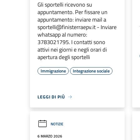
Gli sportelli ricevono su
appuntamento. Per fissare un
appuntamento: inviare mail a
sportelli@finisterraepv.it - Inviare
whatsapp al numero:
3783021795. I contatti sono
attivi nei giorni e negli orari di
apertura degli sportelli
Immigrazione
Integrazione sociale
LEGGI DI PIÙ
NOTIZIE
6 MARZO 2026