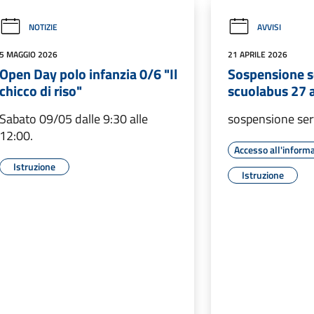
NOTIZIE
AVVISI
5 MAGGIO 2026
21 APRILE 2026
Open Day polo infanzia 0/6 "Il
Sospensione s
chicco di riso"
scuolabus 27 
Sabato 09/05 dalle 9:30 alle
sospensione ser
12:00.
Accesso all'inform
Istruzione
Istruzione