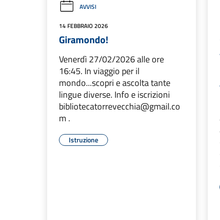
AVVISI
14 FEBBRAIO 2026
Giramondo!
Venerdì 27/02/2026 alle ore
16:45. In viaggio per il
mondo...scopri e ascolta tante
lingue diverse. Info e iscrizioni
bibliotecatorrevecchia@gmail.co
m .
Istruzione