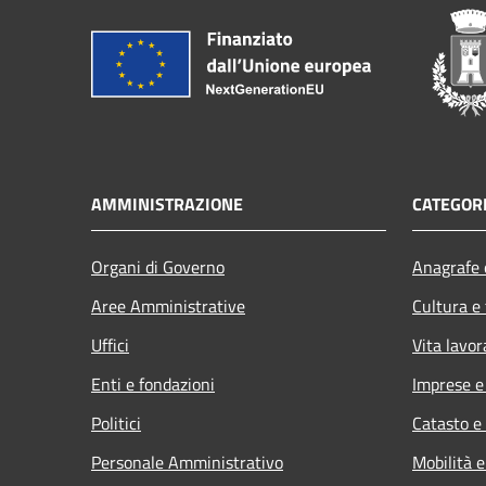
AMMINISTRAZIONE
CATEGORI
Organi di Governo
Anagrafe e
Aree Amministrative
Cultura e
Uffici
Vita lavor
Enti e fondazioni
Imprese 
Politici
Catasto e
Personale Amministrativo
Mobilità e