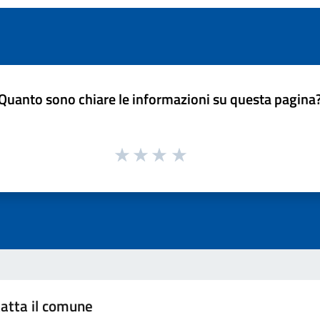
Quanto sono chiare le informazioni su questa pagina
atta il comune