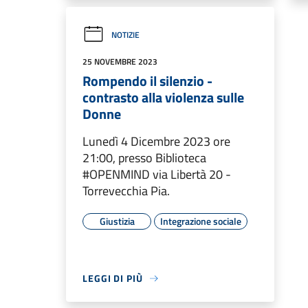
NOTIZIE
25 NOVEMBRE 2023
Rompendo il silenzio -
contrasto alla violenza sulle
Donne
Lunedì 4 Dicembre 2023 ore
21:00, presso Biblioteca
#OPENMIND via Libertà 20 -
Torrevecchia Pia.
Giustizia
Integrazione sociale
LEGGI DI PIÙ