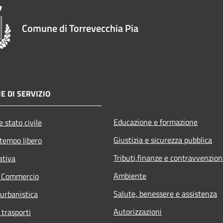
Comune di Torrevecchia Pia
E DI SERVIZIO
Educazione e formazione
 stato civile
Giustizia e sicurezza pubblica
 tempo libero
Tributi,finanze e contravvenzion
ativa
Ambiente
e Commercio
Salute, benessere e assistenza
 urbanistica
Autorizzazioni
 trasporti