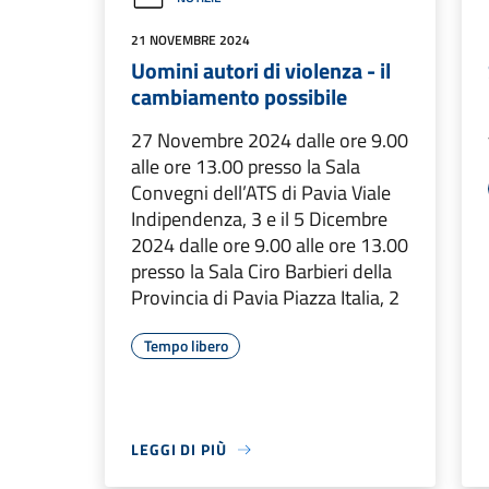
21 NOVEMBRE 2024
Uomini autori di violenza - il
cambiamento possibile
27 Novembre 2024 dalle ore 9.00
alle ore 13.00 presso la Sala
Convegni dell’ATS di Pavia Viale
Indipendenza, 3 e il 5 Dicembre
2024 dalle ore 9.00 alle ore 13.00
presso la Sala Ciro Barbieri della
Provincia di Pavia Piazza Italia, 2
Tempo libero
LEGGI DI PIÙ