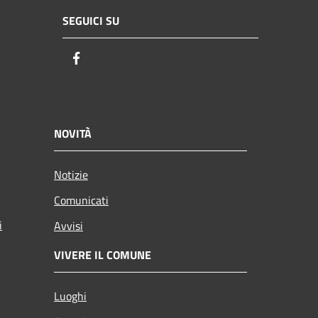
SEGUICI SU
Facebook
NOVITÀ
Notizie
Comunicati
i
Avvisi
VIVERE IL COMUNE
Luoghi