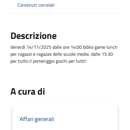
Contenuti correlati
Descrizione
Venerdì 14/11/2025 dalle ore 14:00 biblio game lunch
per ragazzi e ragazze delle scuole medie, dalle 15:30
per tutto il pomeriggio giochi per tutti!
A cura di
Affari generali