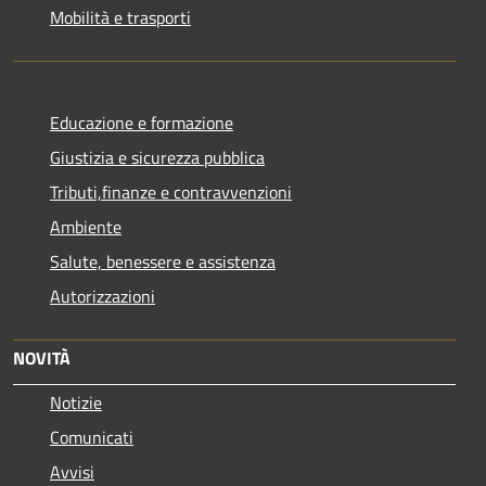
Mobilità e trasporti
Educazione e formazione
Giustizia e sicurezza pubblica
Tributi,finanze e contravvenzioni
Ambiente
Salute, benessere e assistenza
Autorizzazioni
NOVITÀ
Notizie
Comunicati
Avvisi