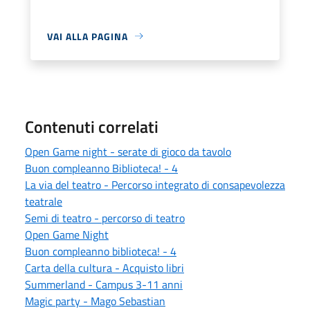
VAI ALLA PAGINA
Contenuti correlati
Open Game night - serate di gioco da tavolo
Buon compleanno Biblioteca! - 4
La via del teatro - Percorso integrato di consapevolezza
teatrale
Semi di teatro - percorso di teatro
Open Game Night
Buon compleanno biblioteca! - 4
Carta della cultura - Acquisto libri
Summerland - Campus 3-11 anni
Magic party - Mago Sebastian