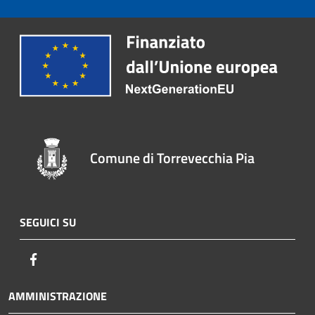
Comune di Torrevecchia Pia
SEGUICI SU
Facebook
AMMINISTRAZIONE