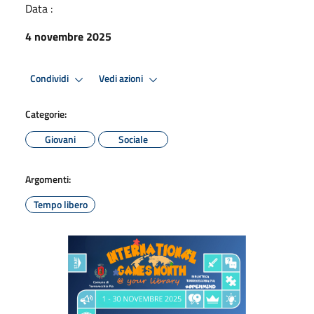
Data :
4 novembre 2025
Condividi
Vedi azioni
Categorie:
Giovani
Sociale
Argomenti:
Tempo libero