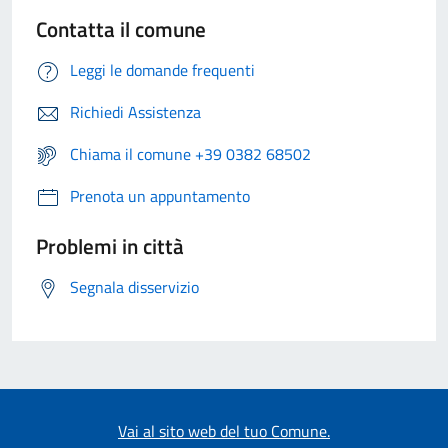
Contatta il comune
Leggi le domande frequenti
Richiedi Assistenza
Chiama il comune +39 0382 68502
Prenota un appuntamento
Problemi in città
Segnala disservizio
Vai al sito web del tuo Comune.