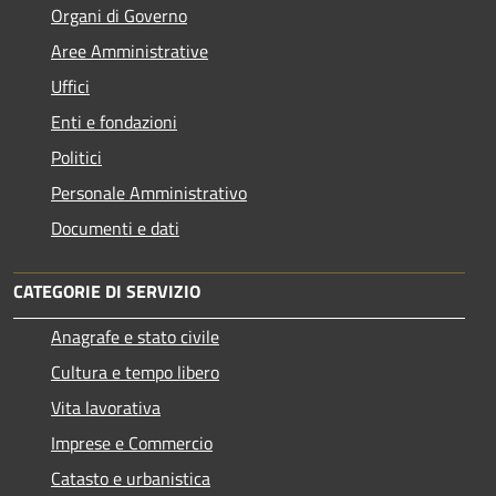
Organi di Governo
Aree Amministrative
Uffici
Enti e fondazioni
Politici
Personale Amministrativo
Documenti e dati
CATEGORIE DI SERVIZIO
Anagrafe e stato civile
Cultura e tempo libero
Vita lavorativa
Imprese e Commercio
Catasto e urbanistica