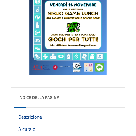
INDICE DELLA PAGINA
Descrizione
A cura di