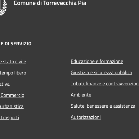
Comune di Torrevecchia Pia
E DI SERVIZIO
Educazione e formazione
 stato civile
Giustizia e sicurezza pubblica
 tempo libero
Tributi,finanze e contravvenzion
ativa
Ambiente
e Commercio
Salute, benessere e assistenza
 urbanistica
Autorizzazioni
 trasporti