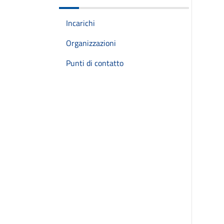
Incarichi
Organizzazioni
Punti di contatto