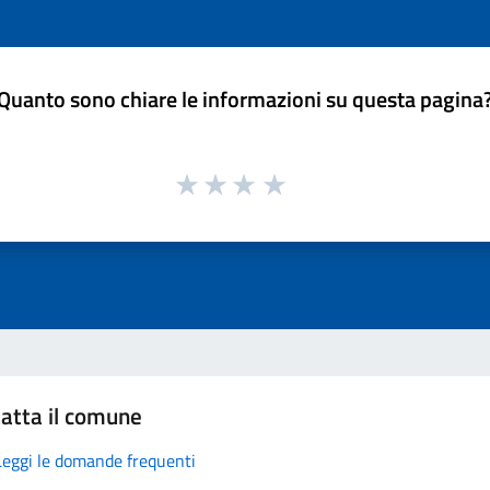
Quanto sono chiare le informazioni su questa pagina
atta il comune
Leggi le domande frequenti