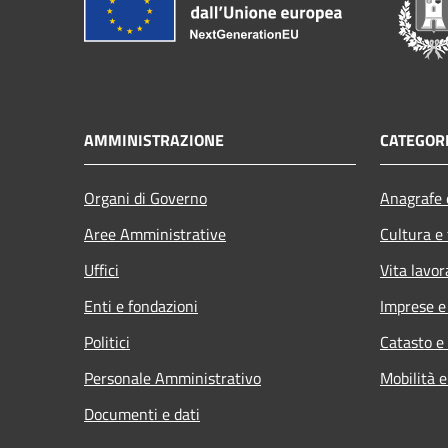
AMMINISTRAZIONE
CATEGORI
Organi di Governo
Anagrafe e
Aree Amministrative
Cultura e
Uffici
Vita lavor
Enti e fondazioni
Imprese 
Politici
Catasto e
Personale Amministrativo
Mobilità e
Documenti e dati