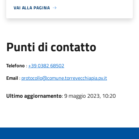
VAI ALLA PAGINA
Punti di contatto
Telefono
:
+39 0382 68502
Email
:
protocollo@comune.torrevecchiapia.pv.it
Ultimo aggiornamento
: 9 maggio 2023, 10:20