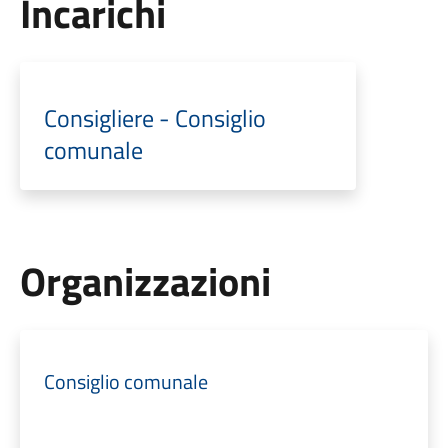
Incarichi
Consigliere - Consiglio
comunale
Organizzazioni
Consiglio comunale