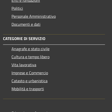
Enti e fondazioni
Politici
Personale Amministrativo
Documenti e dati
CATEGORIE DI SERVIZIO
Anagrafe e stato civile
Cultura e tempo libero
Vita lavorativa
Imprese e Commercio
Catasto e urbanistica
Mobilità e trasporti