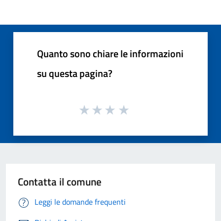
Quanto sono chiare le informazioni
su questa pagina?
Contatta il comune
Leggi le domande frequenti