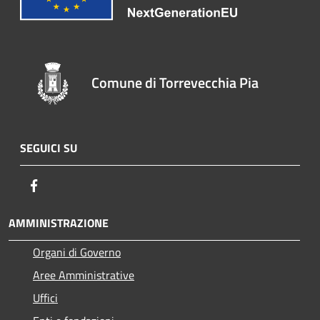
Comune di Torrevecchia Pia
SEGUICI SU
Facebook
AMMINISTRAZIONE
Organi di Governo
Aree Amministrative
Uffici