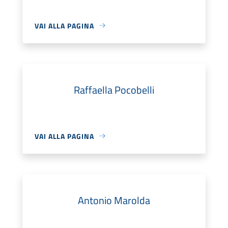
VAI ALLA PAGINA
Raffaella Pocobelli
VAI ALLA PAGINA
Antonio Marolda