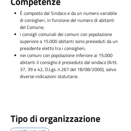
Competenze
È composto dal Sindaco e da un numero variabile
di consiglieri, in funzione del numero di abitanti
del Comune;
i consigli comunali dei comuni con popolazione
superiore a 15.000 abitanti sono presieduti da un
presidente eletto tra i consiglieri;
nei comuni con popolazione inferiore ai 15.000
abitanti il consiglio è presieduto dal sindaco (Artt.
37, 39 e 42, D.Lgs. n.267 del 18/08/2000), salvo
diverse indicazioni statutarie.
Tipo di organizzazione