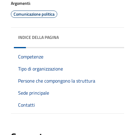
Argomenti:
Comunicazione politica
INDICE DELLA PAGINA
Competenze
Tipo di organizzazione
Persone che compongono la struttura
Sede principale
Contatti