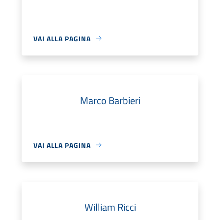
VAI ALLA PAGINA
Marco Barbieri
VAI ALLA PAGINA
William Ricci