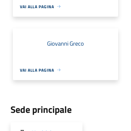
VAI ALLA PAGINA
Giovanni Greco
VAI ALLA PAGINA
Sede principale