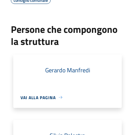
consiglio comunale
Persone che compongono
la struttura
Gerardo Manfredi
VAI ALLA PAGINA