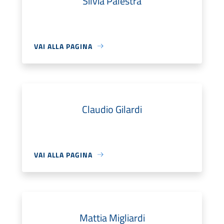
Silvia Palestra
VAI ALLA PAGINA
Claudio Gilardi
VAI ALLA PAGINA
Mattia Migliardi