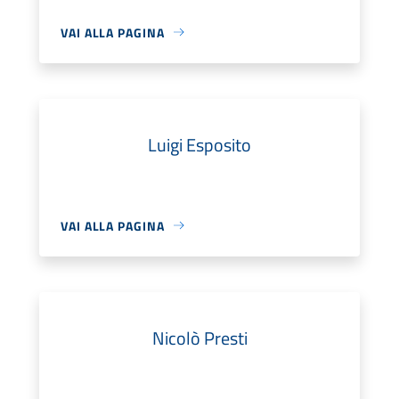
VAI ALLA PAGINA
Luigi Esposito
VAI ALLA PAGINA
Nicolò Presti