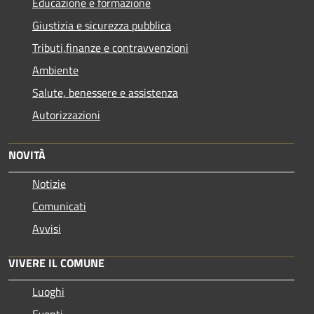
Educazione e formazione
Giustizia e sicurezza pubblica
Tributi,finanze e contravvenzioni
Ambiente
Salute, benessere e assistenza
Autorizzazioni
NOVITÀ
Notizie
Comunicati
Avvisi
VIVERE IL COMUNE
Luoghi
Eventi