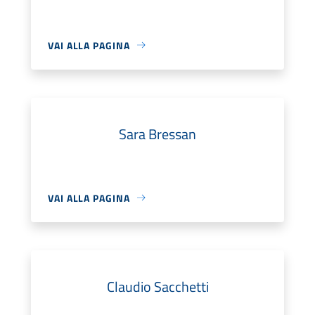
VAI ALLA PAGINA
Sara Bressan
VAI ALLA PAGINA
Claudio Sacchetti