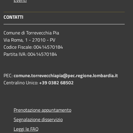
CONTATTI
Comune di Torrevecchia Pia
Via Roma, 1 - 27010 - PV
Codice Fiscale: 00414570184
Partita IVA: 00414570184
PEC:
comune.torrevecchiapia@pec.
regione.lombardia.it
Centralino Unico:
+39 0382 68502
Prenotazione appuntamento
Segnalazione disservizio
Leggi le FAQ