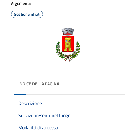
Argomenti:
Gestione rifiuti
INDICE DELLA PAGINA
Descrizione
Servizi presenti nel luogo
Modalità di accesso