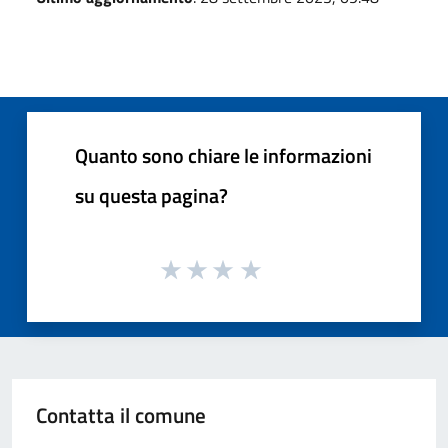
Quanto sono chiare le informazioni
su questa pagina?
Contatta il comune