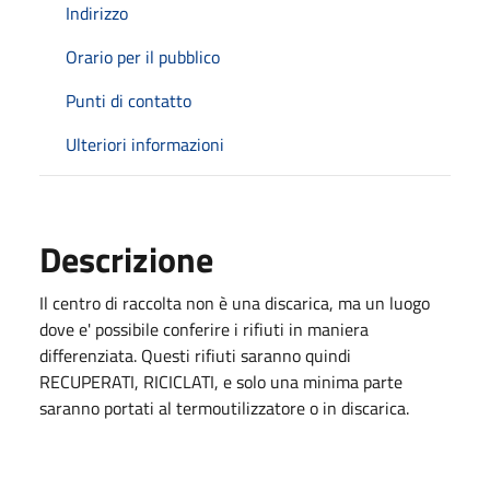
Indirizzo
Orario per il pubblico
Punti di contatto
Ulteriori informazioni
Descrizione
Il centro di raccolta non è una discarica, ma un luogo
dove e' possibile conferire i rifiuti in maniera
differenziata. Questi rifiuti saranno quindi
RECUPERATI, RICICLATI, e solo una minima parte
saranno portati al termoutilizzatore o in discarica.