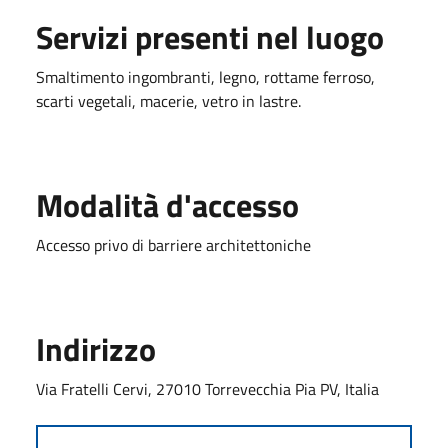
Servizi presenti nel luogo
Smaltimento ingombranti, legno, rottame ferroso,
scarti vegetali, macerie, vetro in lastre.
Modalità d'accesso
Accesso privo di barriere architettoniche
Indirizzo
Via Fratelli Cervi, 27010 Torrevecchia Pia PV, Italia