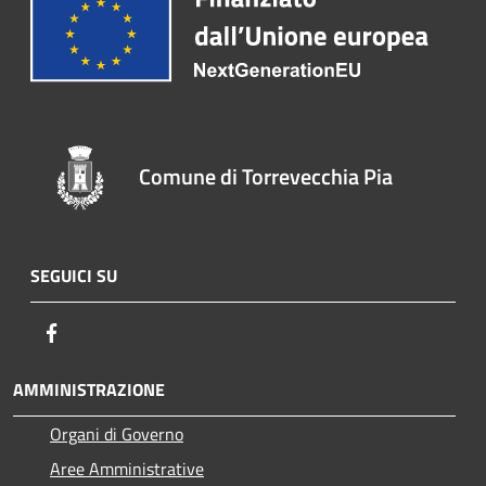
Comune di Torrevecchia Pia
SEGUICI SU
Facebook
AMMINISTRAZIONE
Organi di Governo
Aree Amministrative