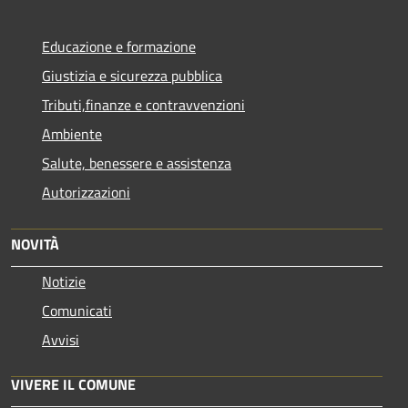
Educazione e formazione
Giustizia e sicurezza pubblica
Tributi,finanze e contravvenzioni
Ambiente
Salute, benessere e assistenza
Autorizzazioni
NOVITÀ
Notizie
Comunicati
Avvisi
VIVERE IL COMUNE