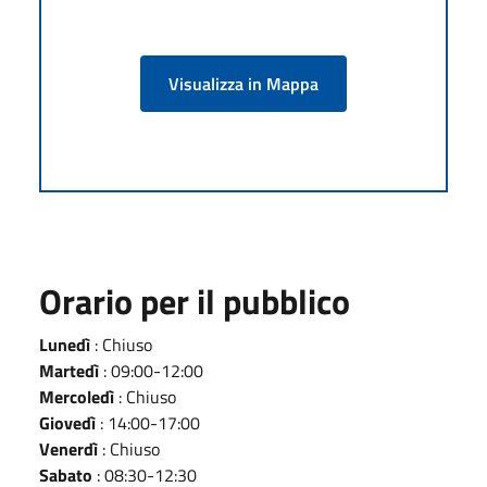
Visualizza in Mappa
Orario per il pubblico
Lunedì
: Chiuso
Martedì
: 09:00-12:00
Mercoledì
: Chiuso
Giovedì
: 14:00-17:00
Venerdì
: Chiuso
Sabato
: 08:30-12:30