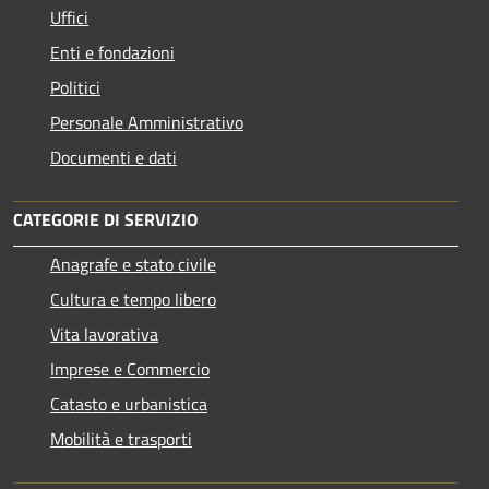
Uffici
Enti e fondazioni
Politici
Personale Amministrativo
Documenti e dati
CATEGORIE DI SERVIZIO
Anagrafe e stato civile
Cultura e tempo libero
Vita lavorativa
Imprese e Commercio
Catasto e urbanistica
Mobilità e trasporti