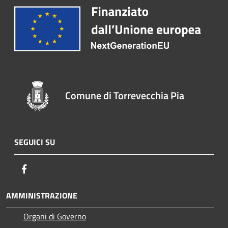
Comune di Torrevecchia Pia
SEGUICI SU
Facebook
AMMINISTRAZIONE
Organi di Governo