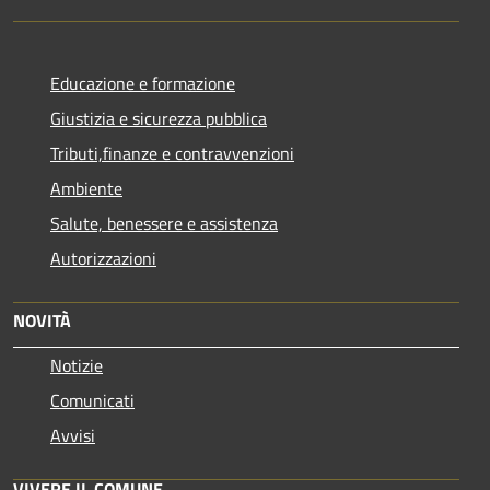
Educazione e formazione
Giustizia e sicurezza pubblica
Tributi,finanze e contravvenzioni
Ambiente
Salute, benessere e assistenza
Autorizzazioni
NOVITÀ
Notizie
Comunicati
Avvisi
VIVERE IL COMUNE