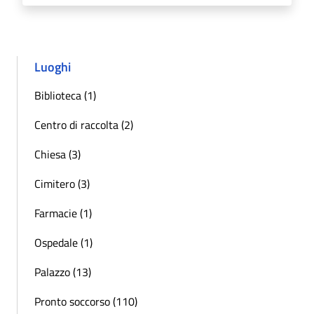
Luoghi
Biblioteca (1)
Centro di raccolta (2)
Chiesa (3)
Cimitero (3)
Farmacie (1)
Ospedale (1)
Palazzo (13)
Pronto soccorso (110)