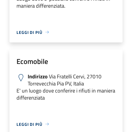
maniera differenziata.
LEGGI DI PIÙ
Ecomobile
Indirizzo
Via Fratelli Cervi, 27010
Torrevecchia Pia PV, Italia
E' un luogo dove conferire i rifiuti in maniera
differenziata
LEGGI DI PIÙ