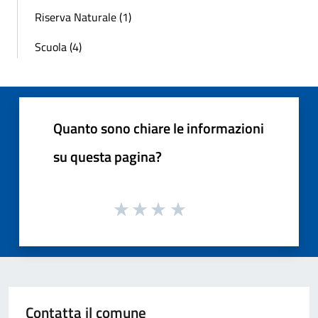
Riserva Naturale (1)
Scuola (4)
Quanto sono chiare le informazioni
su questa pagina?
Contatta il comune