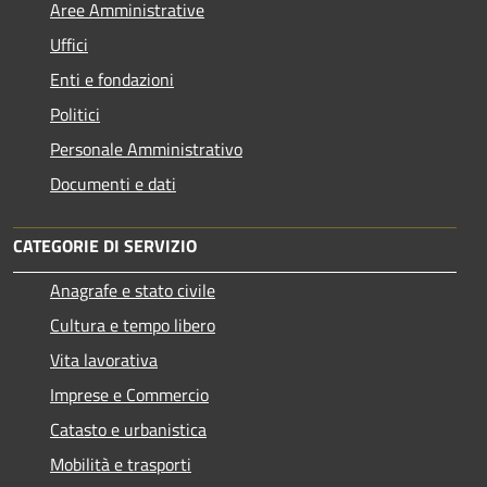
Aree Amministrative
Uffici
Enti e fondazioni
Politici
Personale Amministrativo
Documenti e dati
CATEGORIE DI SERVIZIO
Anagrafe e stato civile
Cultura e tempo libero
Vita lavorativa
Imprese e Commercio
Catasto e urbanistica
Mobilità e trasporti