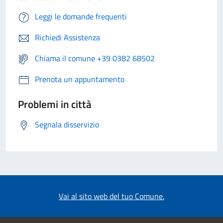
Leggi le domande frequenti
Richiedi Assistenza
Chiama il comune +39 0382 68502
Prenota un appuntamento
Problemi in città
Segnala disservizio
Vai al sito web del tuo Comune.