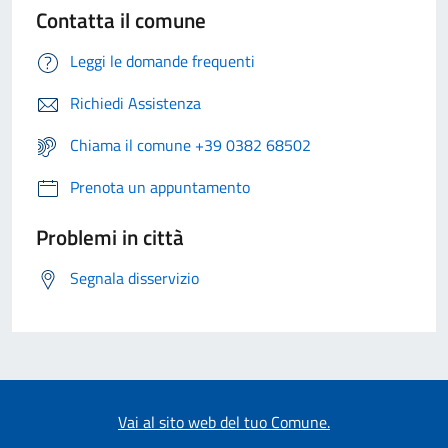
Contatta il comune
Leggi le domande frequenti
Richiedi Assistenza
Chiama il comune +39 0382 68502
Prenota un appuntamento
Problemi in città
Segnala disservizio
Vai al sito web del tuo Comune.