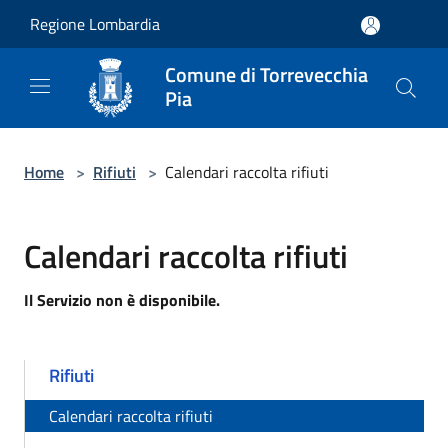
Salta al contenuto principale
Regione Lombardia
Comune di Torrevecchia
Pia
Home
>
Rifiuti
>
Calendari raccolta rifiuti
Calendari raccolta rifiuti
Il Servizio non è disponibile.
Rifiuti
Calendari raccolta rifiuti