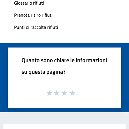
Glossario rifiuti
Prenota ritiro rifiuti
Punti di raccolta rifiuti
Quanto sono chiare le informazioni
su questa pagina?