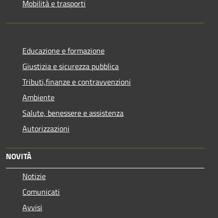
Mobilità e trasporti
Educazione e formazione
Giustizia e sicurezza pubblica
Tributi,finanze e contravvenzioni
Ambiente
Salute, benessere e assistenza
Autorizzazioni
NOVITÀ
Notizie
Comunicati
Avvisi