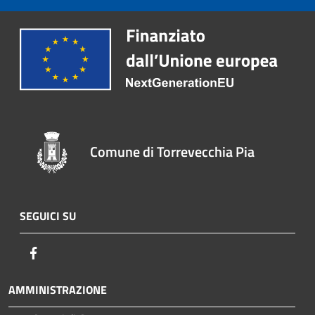
Comune di Torrevecchia Pia
SEGUICI SU
Facebook
AMMINISTRAZIONE