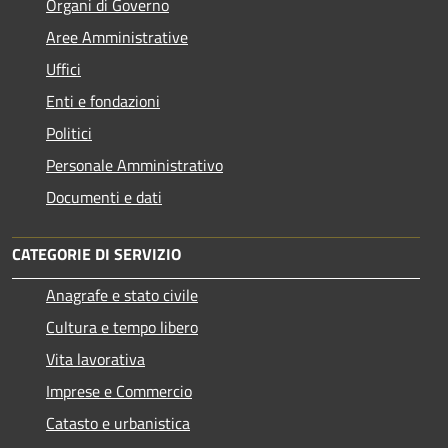
Organi di Governo
Aree Amministrative
Uffici
Enti e fondazioni
Politici
Personale Amministrativo
Documenti e dati
CATEGORIE DI SERVIZIO
Anagrafe e stato civile
Cultura e tempo libero
Vita lavorativa
Imprese e Commercio
Catasto e urbanistica