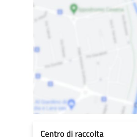
Centro di raccolta