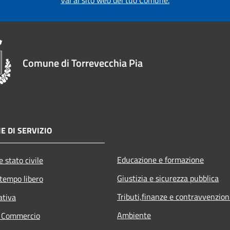
Comune di Torrevecchia Pia
E DI SERVIZIO
Educazione e formazione
 stato civile
Giustizia e sicurezza pubblica
 tempo libero
Tributi,finanze e contravvenzion
ativa
Ambiente
e Commercio