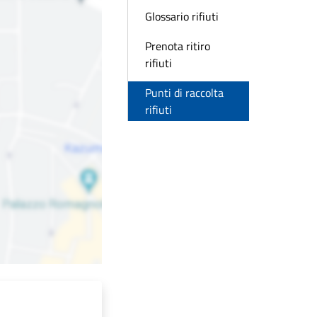
Glossario rifiuti
Prenota ritiro
rifiuti
Punti di raccolta
rifiuti