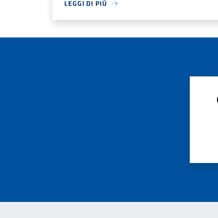
LEGGI DI PIÙ