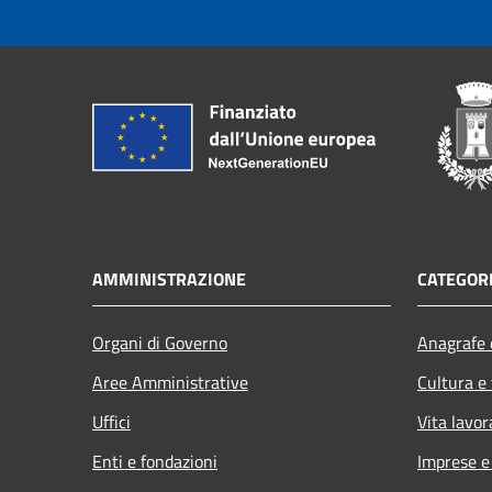
AMMINISTRAZIONE
CATEGORI
Organi di Governo
Anagrafe e
Aree Amministrative
Cultura e
Uffici
Vita lavor
Enti e fondazioni
Imprese 