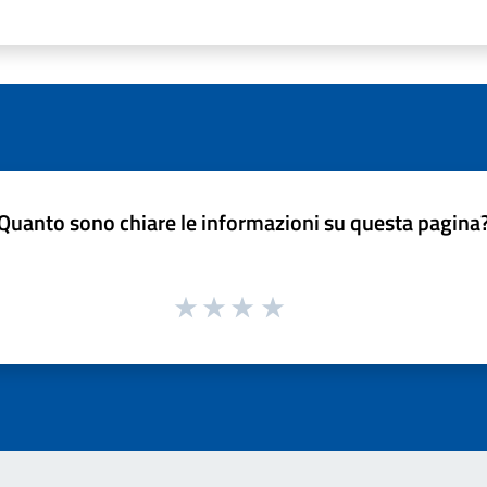
Quanto sono chiare le informazioni su questa pagina