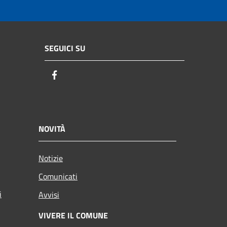
SEGUICI SU
Facebook
NOVITÀ
Notizie
Comunicati
i
Avvisi
VIVERE IL COMUNE