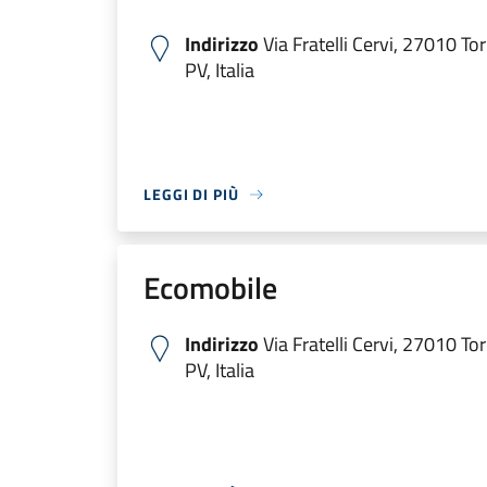
Indirizzo
Via Fratelli Cervi, 27010 To
PV, Italia
LEGGI DI PIÙ
Ecomobile
Indirizzo
Via Fratelli Cervi, 27010 To
PV, Italia