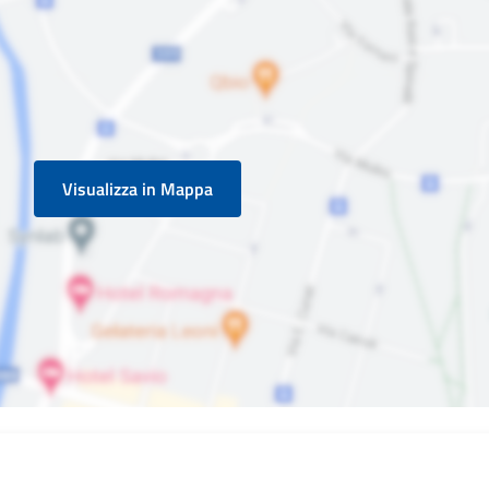
Visualizza in Mappa