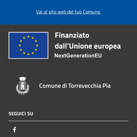
Vai al sito web del tuo Comune.
Comune di Torrevecchia Pia
SEGUICI SU
Facebook