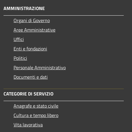
AMMINISTRAZIONE
Organi di Governo
Aree Amministrative
Uffici
Enti e fondazioni
Politici
Personale Amministrativo
Documenti e dati
CATEGORIE DI SERVIZIO
Anagrafe e stato civile
Cultura e tempo libero
Vita lavorativa