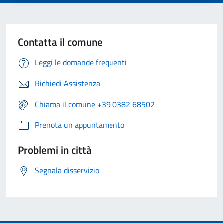
Contatta il comune
Leggi le domande frequenti
Richiedi Assistenza
Chiama il comune +39 0382 68502
Prenota un appuntamento
Problemi in città
Segnala disservizio