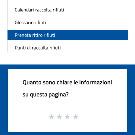
Calendari raccolta rifiuti
Glossario rifiuti
Prenota ritiro rifiuti
Punti di raccolta rifiuti
Quanto sono chiare le informazioni
su questa pagina?