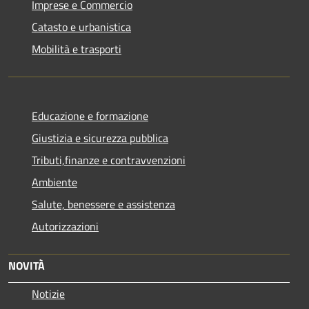
Imprese e Commercio
Catasto e urbanistica
Mobilità e trasporti
Educazione e formazione
Giustizia e sicurezza pubblica
Tributi,finanze e contravvenzioni
Ambiente
Salute, benessere e assistenza
Autorizzazioni
NOVITÀ
Notizie