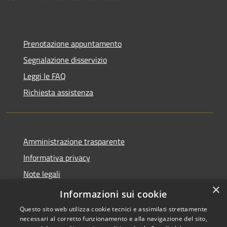
Prenotazione appuntamento
Segnalazione disservizio
Leggi le FAQ
Richiesta assistenza
Amministrazione trasparente
Informativa privacy
Note legali
×
Dichiarazione di accessibilità
Informazioni sui cookie
Questo sito web utilizza cookie tecnici e assimilati strettamente
necessari al corretto funzionamento e alla navigazione del sito,